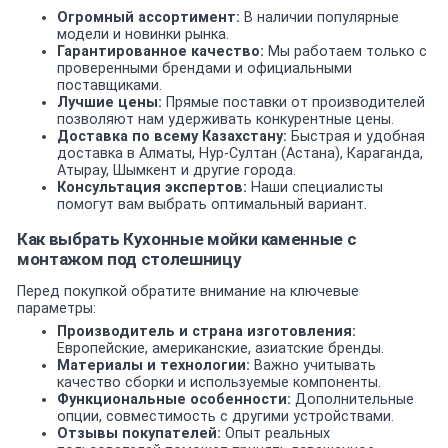
Огромный ассортимент:
В наличии популярные
модели и новинки рынка.
Гарантированное качество:
Мы работаем только с
проверенными брендами и официальными
поставщиками.
Лучшие цены:
Прямые поставки от производителей
позволяют нам удерживать конкурентные цены.
Доставка по всему Казахстану:
Быстрая и удобная
доставка в Алматы, Нур-Султан (Астана), Караганда,
Атырау, Шымкент и другие города.
Консультация экспертов:
Наши специалисты
помогут вам выбрать оптимальный вариант.
Как выбрать Кухонные мойки каменные с
монтажом под столешницу
Перед покупкой обратите внимание на ключевые
параметры:
Производитель и страна изготовления:
Европейские, американские, азиатские бренды.
Материалы и технологии:
Важно учитывать
качество сборки и используемые компоненты.
Функциональные особенности:
Дополнительные
опции, совместимость с другими устройствами.
Отзывы покупателей:
Опыт реальных