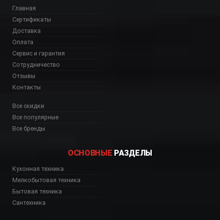
Главная
Сертификаты
Доставка
Оплата
Сервис и гарантия
Сотрудничество
Отзывы
Контакты
Все скидки
Все популярные
Все бренды
ОСНОВНЫЕ
РАЗДЕЛЫ
6B Астана, VZP76B А
Кухонная техника
Мелкобытовая техника
Бытовая техника
Сантехника