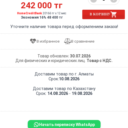
242 000 тг
HomeCreditBank
20166 тг x 12 мес
В КОРЗИНУ
Экономия 16% 48 400 тг
Уточните наличие товара перед оформлением заказа!
Товар обновлен:
30.07.2026
Для физических и юридических лиц.
Товар с НДС.
Доставим товар по г. Алматы
Срок:
10.08.2026
Доставим товар по Казахстану
Срок:
14.08.2026
-
19.08.2026
Начать переписку WhatsApp