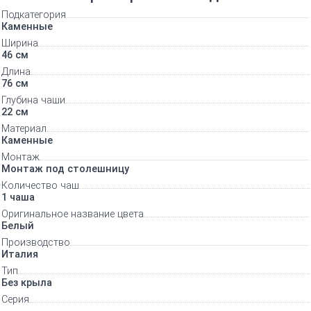
Подкатегория
Каменные
Ширина
46 см
Длина
76 см
Глубина чаши
22 см
Материал
Каменные
Монтаж
Монтаж под столешницу
Количество чаш
1 чаша
Оригинальное название цвета
Белый
Производство
Италия
Тип
Без крыла
Серия