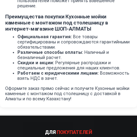
пользователей поможет принять взвешенное
решение.
Преимущества покупки Кухонные мойки
каменные с монтажом под столешницу в
интернет-магазине ШОП-АЛМАТЫ
Официальная гарантия:
Все товары
сертифицированы и сопровождаются гарантийными
обязательствами.
Различные способы оплаты:
Наличный и
безналичный расчет.
Скидки и акции:
Регулярные распродажи и
специальные предложения для наших клиентов.
Работаем с юридическими лицами:
Возможность
взять НДС в зачет.
Оформите заказ прямо сейчас и получите Кухонные мойки
каменные с монтажом под столешницу с доставкой в
Алматы и по всему Казахстану!
ДЛЯ
ПОКУПАТЕЛЕЙ