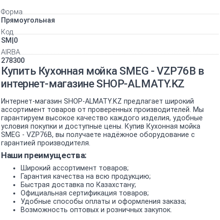
Форма
Прямоугольная
Код
SM|0
AIRBA
278300
Купить Кухонная мойка SMEG - VZP76B в
интернет-магазине SHOP-ALMATY.KZ
Интернет-магазин SHOP-ALMATY.KZ предлагает широкий
ассортимент товаров от проверенных производителей. Мы
гарантируем высокое качество каждого изделия, удобные
условия покупки и доступные цены. Купив Кухонная мойка
SMEG - VZP76B, вы получаете надёжное оборудование с
гарантией производителя.
Наши преимущества:
Широкий ассортимент товаров;
Гарантия качества на всю продукцию;
Быстрая доставка по Казахстану;
Официальная сертификация товаров;
Удобные способы оплаты и оформления заказа;
Возможность оптовых и розничных закупок.