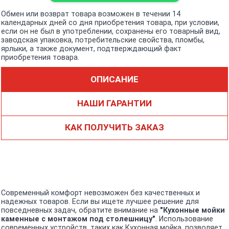
Обмен или возврат товара возможен в течении 14
календарных дней со дня приобретения товара, при условии,
если он не был в употреблении, сохранены его товарный вид,
заводская упаковка, потребительские свойства, пломбы,
ярлыки, а также документ, подтверждающий факт
приобретения товара.
ОПИСАНИЕ
НАШИ ГАРАНТИИ
КАК ПОЛУЧИТЬ ЗАКАЗ
Современный комфорт невозможен без качественных и
надежных товаров. Если вы ищете лучшее решение для
повседневных задач, обратите внимание на
"Кухонные мойки
каменные с монтажом под столешницу"
. Использование
современных устройств, таких как Кухонная мойка, позволяет