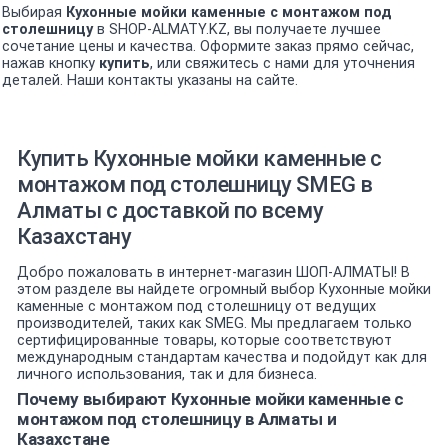
Выбирая
Кухонные мойки каменные с монтажом под
столешницу
в SHOP-ALMATY.KZ, вы получаете лучшее
сочетание цены и качества. Оформите заказ прямо сейчас,
нажав кнопку
купить
, или свяжитесь с нами для уточнения
деталей. Наши контакты указаны на сайте.
Купить Кухонные мойки каменные с
монтажом под столешницу SMEG в
Алматы с доставкой по всему
Казахстану
Добро пожаловать в интернет-магазин ШОП-АЛМАТЫ! В
этом разделе вы найдете огромный выбор Кухонные мойки
каменные с монтажом под столешницу от ведущих
производителей, таких как SMEG. Мы предлагаем только
сертифицированные товары, которые соответствуют
международным стандартам качества и подойдут как для
личного использования, так и для бизнеса.
Почему выбирают Кухонные мойки каменные с
монтажом под столешницу в Алматы и
Казахстане