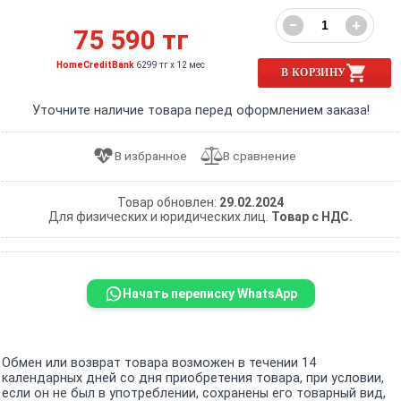
−
+
75 590 тг
HomeCreditBank
6299 тг x 12 мес
В КОРЗИНУ
Уточните наличие товара перед оформлением заказа!
Товар обновлен:
29.02.2024
Для физических и юридических лиц.
Товар с НДС.
Начать переписку WhatsApp
Обмен или возврат товара возможен в течении 14
календарных дней со дня приобретения товара, при условии,
если он не был в употреблении, сохранены его товарный вид,