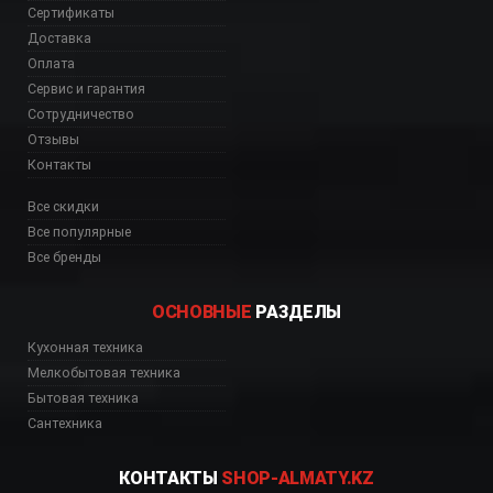
Сертификаты
Доставка
Оплата
Сервис и гарантия
Сотрудничество
Отзывы
Контакты
Все скидки
Все популярные
Все бренды
ОСНОВНЫЕ
РАЗДЕЛЫ
Кухонная техника
00) интернет магазин
Мелкобытовая техника
Бытовая техника
Сантехника
КОНТАКТЫ
SHOP-ALMATY.KZ