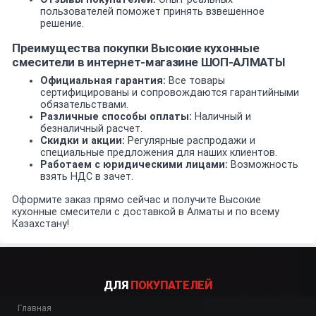
пользователей поможет принять взвешенное
решение.
Преимущества покупки Высокие кухонные
смесители в интернет-магазине ШОП-АЛМАТЫ
Официальная гарантия:
Все товары
сертифицированы и сопровождаются гарантийными
обязательствами.
Различные способы оплаты:
Наличный и
безналичный расчет.
Скидки и акции:
Регулярные распродажи и
специальные предложения для наших клиентов.
Работаем с юридическими лицами:
Возможность
взять НДС в зачет.
Оформите заказ прямо сейчас и получите Высокие
кухонные смесители с доставкой в Алматы и по всему
Казахстану!
ДЛЯ
ПОКУПАТЕЛЕЙ
Главная