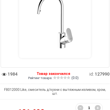
1984
Товар закончился
id:
127990
(0.0)
Рейтинг товара:
F8012000 Like, смеситель д/кухни с вытяжным изливом, хром,
шт.
−
+