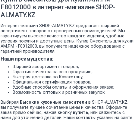
F8012000 в интернет-магазине SHOP-
ALMATY.KZ
Интернет-магазин SHOP-ALMATY.KZ предлагает широкий
ассортимент товаров от проверенных производителей. Мы
гарантируем высокое качество каждого изделия, удобные
условия покупки и доступные цены. Купив Смеситель для кухни
AM.PM - F8012000, вы получаете надёжное оборудование с
гарантией производителя.
Наши преимущества:
Широкий ассортимент товаров;
Гарантия качества на всю продукцию;
Быстрая доставка по Казахстану;
Официальная сертификация товаров;
Удобные способы оплаты и оформления заказа;
Возможность оптовых и розничных закупок.
Выбирая
Высокие кухонные смесители
в SHOP-ALMATY.KZ,
вы получаете лучшее сочетание цены и качества. Оформите
заказ прямо сейчас, нажав кнопку
купить
, или свяжитесь с
нами для уточнения деталей. Наши контакты указаны на сайте.