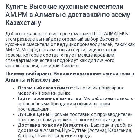
Купить Высокие кухонные смесители
AM.PM в Алматы с доставкой по всему
Казахстану
Добро пожаловать в интернет-магазин ШОП-АЛМАТЫ! В
этом разделе вы найдете огромный выбор Высокие
кухонные смесители от ведущих производителей, таких как
AM.PM. Мы предлагаем только сертифицированные
товары, которые соответствуют международным
стандартам качества и подойдут как для личного
использования, так и для бизнеса.
Почему выбирают Высокие кухонные смесители в
Алматы и Казахстане
Огромный ассортимент:
В наличии популярные
модели и новинки рынка.
Гарантированное качество:
Мы работаем только с
проверенными брендами и официальными
поставщиками.
Лучшие цены:
Прямые поставки от производителей
позволяют нам удерживать конкурентные цены.
Доставка по всему Казахстану:
Быстрая и удобная
доставка в Алматы, Нур-Султан (Астана), Караганда,
Атырау, Шымкент и другие города.