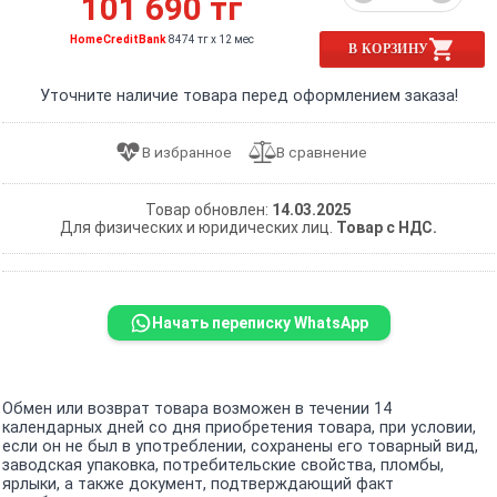
101 690 тг
HomeCreditBank
8474 тг x 12 мес
В КОРЗИНУ
Уточните наличие товара перед оформлением заказа!
Товар обновлен:
14.03.2025
Для физических и юридических лиц.
Товар с НДС.
Начать переписку WhatsApp
Обмен или возврат товара возможен в течении 14
календарных дней со дня приобретения товара, при условии,
если он не был в употреблении, сохранены его товарный вид,
заводская упаковка, потребительские свойства, пломбы,
ярлыки, а также документ, подтверждающий факт