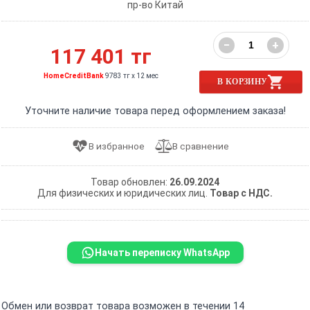
пр-во Китай
−
+
117 401 тг
HomeCreditBank
9783 тг x 12 мес
В КОРЗИНУ
Уточните наличие товара перед оформлением заказа!
Товар обновлен:
26.09.2024
Для физических и юридических лиц.
Товар с НДС.
Начать переписку WhatsApp
Обмен или возврат товара возможен в течении 14