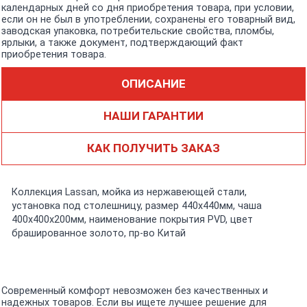
календарных дней со дня приобретения товара, при условии,
если он не был в употреблении, сохранены его товарный вид,
заводская упаковка, потребительские свойства, пломбы,
ярлыки, а также документ, подтверждающий факт
приобретения товара.
ОПИСАНИЕ
НАШИ ГАРАНТИИ
КАК ПОЛУЧИТЬ ЗАКАЗ
Коллекция Lassan, мойка из нержавеющей стали,
установка под столешницу, размер 440х440мм, чаша
400х400х200мм, наименование покрытия PVD, цвет
брашированное золото, пр-во Китай
Современный комфорт невозможен без качественных и
надежных товаров. Если вы ищете лучшее решение для