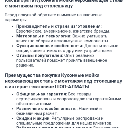
с монтажом под столешницу
Перед покупкой обратите внимание на ключевые
параметры:
Производитель и страна изготовления:
Европейские, американские, азиатские бренды.
Материалы и технологии:
Важно учитывать
качество сборки и используемые компоненты.
Функциональные особенности:
Дополнительные
опции, совместимость с другими устройствами.
Отзывы покупателей:
Опыт реальных
пользователей поможет принять взвешенное
решение.
Преимущества покупки Кухонные мойки
нержавеющая сталь с монтажом под столешницу
в интернет-магазине ШОП-АЛМАТЫ
Официальная гарантия:
Все товары
сертифицированы и сопровождаются гарантийными
обязательствами.
Различные способы оплаты:
Наличный и
безналичный расчет.
Скидки и акции:
Регулярные распродажи и
специальные предложения для наших клиентов.