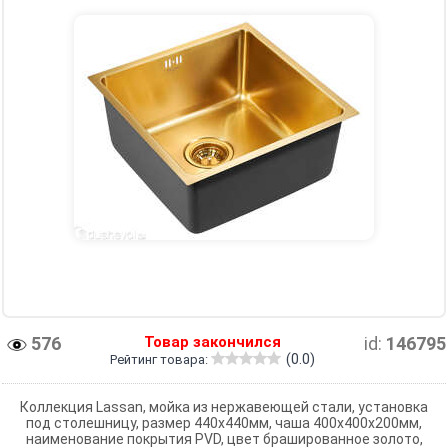
576
Товар закончился
id:
146795
(0.0)
Рейтинг товара:
Коллекция Lassan, мойка из нержавеющей стали, установка
под столешницу, размер 440х440мм, чаша 400х400х200мм,
наименование покрытия PVD, цвет брашированное золото,