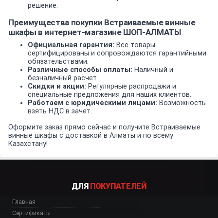
решение.
Преимущества покупки Встраиваемые винные
шкафы в интернет-магазине ШОП-АЛМАТЫ
Официальная гарантия:
Все товары
сертифицированы и сопровождаются гарантийными
обязательствами.
Различные способы оплаты:
Наличный и
безналичный расчет.
Скидки и акции:
Регулярные распродажи и
специальные предложения для наших клиентов.
Работаем с юридическими лицами:
Возможность
взять НДС в зачет.
Оформите заказ прямо сейчас и получите Встраиваемые
винные шкафы с доставкой в Алматы и по всему
Казахстану!
ДЛЯ
ПОКУПАТЕЛЕЙ
Главная
Сертификаты