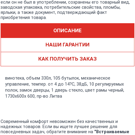
если он не был в употреблении, сохранены его товарный вид,
заводская упаковка, потребительские свойства, пломбы,
ярлыки, а также документ, подтверждающий факт
приобретения товара.
ОПИСАНИЕ
НАШИ ГАРАНТИИ
КАК ПОЛУЧИТЬ ЗАКАЗ
винотека, объем 330л, 105 бутылок, механическое
управление, темпер. от 4 до 14?C, 38дБ, 10 регулируемых
полок, замок дверцы, 1 дверь стекло, цвет рамы черный,
1730х600x 600, пр-во Литва
Современный комфорт невозможен без качественных и
надежных товаров. Если вы ищете лучшее решение для
повседневных задач, обратите внимание на
"Встраиваемые