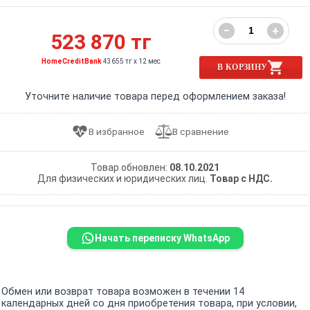
−
+
523 870 тг
HomeCreditBank
43655 тг x 12 мес
В КОРЗИНУ
Уточните наличие товара перед оформлением заказа!
Товар обновлен:
08.10.2021
Для физических и юридических лиц.
Товар с НДС.
Начать переписку WhatsApp
Обмен или возврат товара возможен в течении 14
календарных дней со дня приобретения товара, при условии,