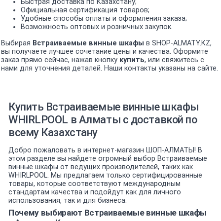
Быстрая доставка по Казахстану;
Официальная сертификация товаров;
Удобные способы оплаты и оформления заказа;
Возможность оптовых и розничных закупок.
Выбирая
Встраиваемые винные шкафы
в SHOP-ALMATY.KZ,
вы получаете лучшее сочетание цены и качества. Оформите
заказ прямо сейчас, нажав кнопку
купить
, или свяжитесь с
нами для уточнения деталей. Наши контакты указаны на сайте.
Купить Встраиваемые винные шкафы
WHIRLPOOL в Алматы с доставкой по
всему Казахстану
Добро пожаловать в интернет-магазин ШОП-АЛМАТЫ! В
этом разделе вы найдете огромный выбор Встраиваемые
винные шкафы от ведущих производителей, таких как
WHIRLPOOL. Мы предлагаем только сертифицированные
товары, которые соответствуют международным
стандартам качества и подойдут как для личного
использования, так и для бизнеса.
Почему выбирают Встраиваемые винные шкафы