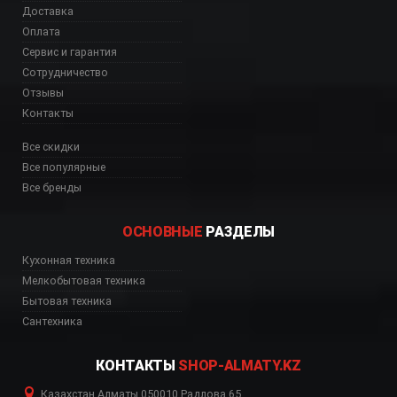
Доставка
Оплата
Сервис и гарантия
Сотрудничество
Отзывы
Контакты
Все скидки
Все популярные
Все бренды
ОСНОВНЫЕ
РАЗДЕЛЫ
Кухонная техника
231 BK дешево, ADN 
Мелкобытовая техника
Бытовая техника
Сантехника
КОНТАКТЫ
SHOP-ALMATY.KZ
Казахстан
,
Алматы
,
050010
,
Радлова 65