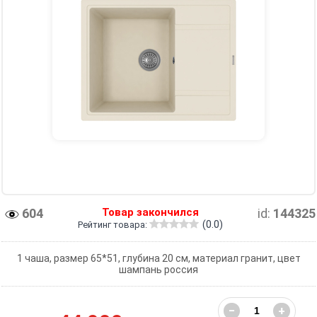
604
Товар закончился
id:
144325
(0.0)
Рейтинг товара:
1 чаша, размер 65*51, глубина 20 см, материал гранит, цвет
шампань россия
−
+