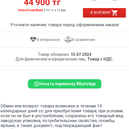
44 900 тг
HomeCreditBank
3741 тг x 12 мес
В КОРЗИНУ
Уточните наличие товара перед оформлением заказа!
Товар обновлен:
15.07.2024
Для физических и юридических лиц.
Товар с НДС.
Начать переписку WhatsApp
Обмен или возврат товара возможен в течении 14
календарных дней со дня приобретения товара, при условии,
если он не был в употреблении, сохранены его товарный вид,
заводская упаковка, потребительские свойства, пломбы,
ярлыки, а также документ, подтверждающий факт