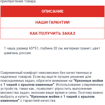
приобретения товара.
ОПИСАНИЕ
НАШИ ГАРАНТИИ
КАК ПОЛУЧИТЬ ЗАКАЗ
1 чаша, размер 65*51, глубина 20 см, материал гранит, цвет
шампань россия
Современный комфорт невозможен без качественных и
надежных товаров. Если вы ищете лучшее решение для
повседневных задач, обратите внимание на
"Кухонные мойки
с 1 чашей c крылом каменные"
. Использование современных
устройств, таких как , позволяет упростить выполнение
множества задач, экономя ваше время и силы. Поэтому важно
выбрать и купить
"Кухонные мойки с 1 чашей c крылом
каменные"
с гарантией качества.