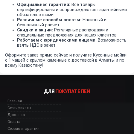
Официальная гарантия:
Все товары
сертифицированы и сопровождаются гарантийными
обязательствами.
Различные способы оплаты:
Наличный и
безналичный расчет.
Скидки и акции:
Регулярные распродажи и
специальные предложения для наших клиентов.
Работаем с юридическими лицами:
Возможность
взять НДС в зачет.
Оформите заказ прямо сейчас и получите Кухонные мойки
с 1 чашей c крылом каменные с доставкой в Алматы и по
всему Казахстану!
ДЛЯ
ПОКУПАТЕЛЕЙ
Главная
Сертификаты
Доставка
Оплата
Сервис и гарантия