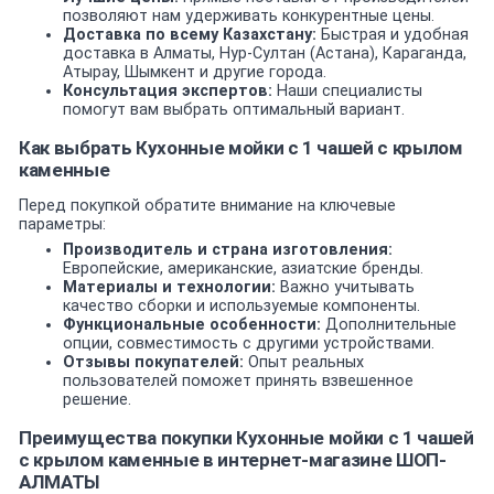
позволяют нам удерживать конкурентные цены.
Доставка по всему Казахстану:
Быстрая и удобная
доставка в Алматы, Нур-Султан (Астана), Караганда,
Атырау, Шымкент и другие города.
Консультация экспертов:
Наши специалисты
помогут вам выбрать оптимальный вариант.
Как выбрать Кухонные мойки с 1 чашей c крылом
каменные
Перед покупкой обратите внимание на ключевые
параметры:
Производитель и страна изготовления:
Европейские, американские, азиатские бренды.
Материалы и технологии:
Важно учитывать
качество сборки и используемые компоненты.
Функциональные особенности:
Дополнительные
опции, совместимость с другими устройствами.
Отзывы покупателей:
Опыт реальных
пользователей поможет принять взвешенное
решение.
Преимущества покупки Кухонные мойки с 1 чашей
c крылом каменные в интернет-магазине ШОП-
АЛМАТЫ