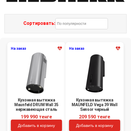
Сортировать:
На заказ
На заказ
Кухонная вытяжка
Кухонная вытяжка
Maunfeld DRUM Wall 35
MAUNFELD Vega 39 Wall
нержавеющая сталь
Sensor черный
199 990 тенге
209 590 тенге
Добавить в корзину
Добавить в корзину