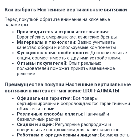
Как выбрать Настенные вертикальные вытяжки
Перед покупкой обратите внимание на ключевые
параметры:
Производитель и страна изготовления:
Европейские, американские, азиатские бренды.
Материалы и технологии:
Важно учитывать
качество сборки и используемые компоненты.
Функциональные особенности:
Дополнительные
опции, совместимость с другими устройствами.
Отзывы покупателей:
Опыт реальных
пользователей поможет принять взвешенное
решение.
Преимущества покупки Настенные вертикальные
вытяжки в интернет-магазине ШОП-АЛМАТЫ
Официальная гарантия:
Все товары
сертифицированы и сопровождаются гарантийными
обязательствами.
Различные способы оплаты:
Наличный и
безналичный расчет.
Скидки и акции:
Регулярные распродажи и
специальные предложения для наших клиентов.
Работаем с юридическими лицами:
Возможность