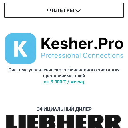
ФИЛЬТРЫ
Система управленческого финансового учета для
предпринимателей
от 9 900 ₸ / месяц
ОФИЦИАЛЬНЫЙ ДИЛЕР