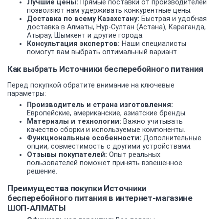
Лучшие цены:
Прямые поставки от производителей
позволяют нам удерживать конкурентные цены.
Доставка по всему Казахстану:
Быстрая и удобная
доставка в Алматы, Нур-Султан (Астана), Караганда,
Атырау, Шымкент и другие города.
Консультация экспертов:
Наши специалисты
помогут вам выбрать оптимальный вариант.
Как выбрать Источники бесперебойного питания
Перед покупкой обратите внимание на ключевые
параметры:
Производитель и страна изготовления:
Европейские, американские, азиатские бренды.
Материалы и технологии:
Важно учитывать
качество сборки и используемые компоненты.
Функциональные особенности:
Дополнительные
опции, совместимость с другими устройствами.
Отзывы покупателей:
Опыт реальных
пользователей поможет принять взвешенное
решение.
Преимущества покупки Источники
бесперебойного питания в интернет-магазине
ШОП-АЛМАТЫ