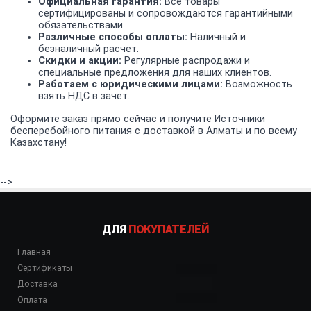
Официальная гарантия:
Все товары
сертифицированы и сопровождаются гарантийными
обязательствами.
Различные способы оплаты:
Наличный и
безналичный расчет.
Скидки и акции:
Регулярные распродажи и
специальные предложения для наших клиентов.
Работаем с юридическими лицами:
Возможность
взять НДС в зачет.
Оформите заказ прямо сейчас и получите Источники
бесперебойного питания с доставкой в Алматы и по всему
Казахстану!
-->
ДЛЯ
ПОКУПАТЕЛЕЙ
Главная
Сертификаты
Доставка
Оплата