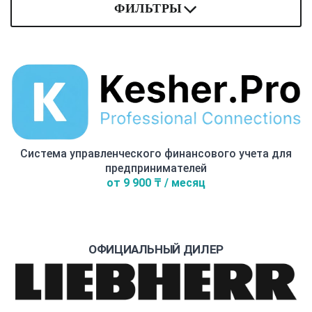
ФИЛЬТРЫ
Система управленческого финансового учета для
предпринимателей
от 9 900 ₸ / месяц
ОФИЦИАЛЬНЫЙ ДИЛЕР