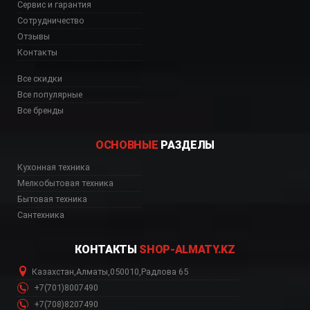
Сервис и гарантия
Сотрудничество
Отзывы
Контакты
Все скидки
Все популярные
Все бренды
ОСНОВНЫЕ
РАЗДЕЛЫ
Кухонная техника
Мелкобытовая техника
Бытовая техника
Сантехника
КОНТАКТЫ
SHOP-ALMATY.KZ
Казахстан
,
Алматы
,
050010
,
Радлова 65
+7(701)8007490
+7(708)8207490