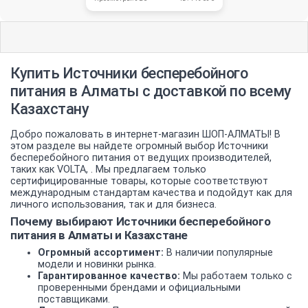
Купить Источники бесперебойного
питания в Алматы с доставкой по всему
Казахстану
Добро пожаловать в интернет-магазин ШОП-АЛМАТЫ! В
этом разделе вы найдете огромный выбор Источники
бесперебойного питания от ведущих производителей,
таких как VOLTA, . Мы предлагаем только
сертифицированные товары, которые соответствуют
международным стандартам качества и подойдут как для
личного использования, так и для бизнеса.
Почему выбирают Источники бесперебойного
питания в Алматы и Казахстане
Огромный ассортимент:
В наличии популярные
модели и новинки рынка.
Гарантированное качество:
Мы работаем только с
проверенными брендами и официальными
поставщиками.