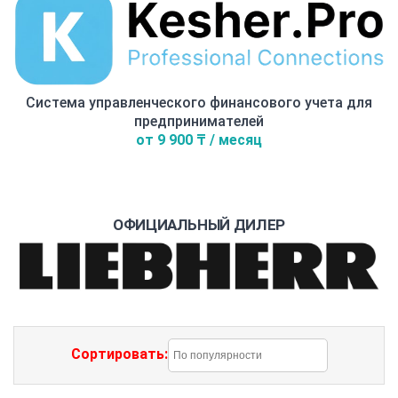
Система управленческого финансового учета для
предпринимателей
от 9 900 ₸ / месяц
ОФИЦИАЛЬНЫЙ ДИЛЕР
Сортировать: