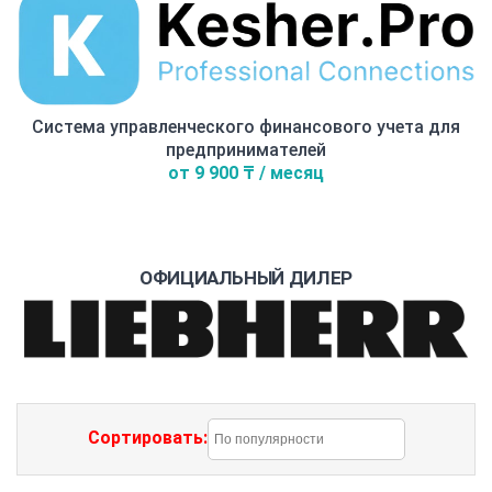
Система управленческого финансового учета для
предпринимателей
от 9 900 ₸ / месяц
ОФИЦИАЛЬНЫЙ ДИЛЕР
Сортировать: