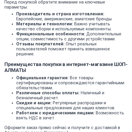
Перед покупкой обратите внимание на ключевые
параметры:
Производитель и страна изготовления:
Европейские, американские, азиатские бренды.
Материалы и технологии:
Важно учитывать
качество сборки и используемые компоненты.
Функциональные особенности:
Дополнительные
опции, совместимость с другими устройствами.
Отзывы покупателей:
Опыт реальных
пользователей поможет принять взвешенное
решение.
Преимущества покупки в интернет-магазине ШОП-
АЛМАТЫ
Официальная гарантия:
Все товары
сертифицированы и сопровождаются гарантийными
обязательствами.
Различные способы оплаты:
Наличный и
безналичный расчет.
Скидки и акции:
Регулярные распродажи и
специальные предложения для наших клиентов.
Работаем с юридическими лицами:
Возможность
взять НДС в зачет.
Оформите заказ прямо сейчас и получите с доставкой в