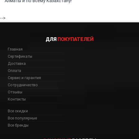
Алматы и по всему Казахстану!
-->
ДЛЯ
ПОКУПАТЕЛЕЙ
Главная
Сертификаты
Доставка
Оплата
Сервис и гарантия
Сотрудничество
Отзывы
Контакты
Все скидки
Все популярные
Все бренды