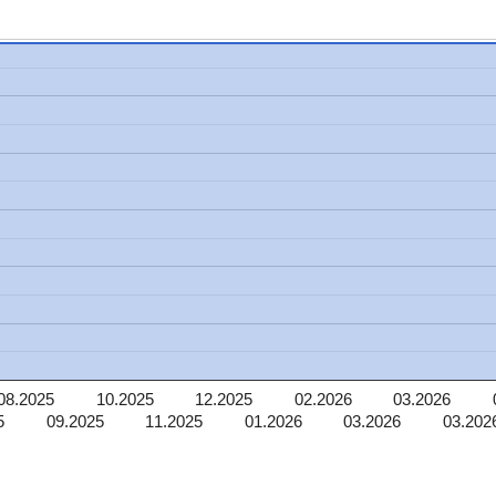
08.2025
10.2025
12.2025
02.2026
03.2026
5
09.2025
11.2025
01.2026
03.2026
03.202