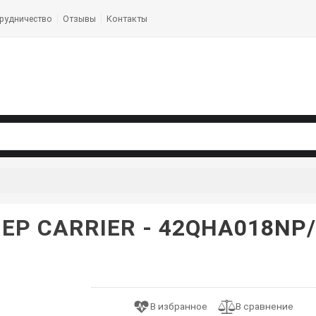
рудничество
Отзывы
Контакты
Р CARRIER - 42QHA018NP