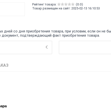
Рейтинг товара:
(0.0)
Товар размещен на сайт: 2025-02-13 16:10:53
 дней со дня приобретения товара, при условии, если он не бы
кже документ, подтверждающий факт приобретения товара.
АКАЗ
вара