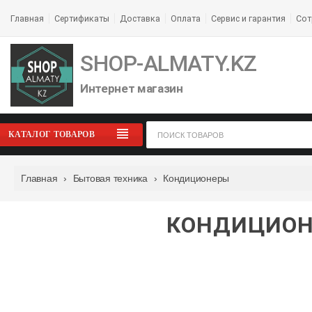
Главная
Сертификаты
Доставка
Оплата
Сервис и гарантия
Сот
SHOP-ALMATY.KZ
Интернет магазин
КАТАЛОГ ТОВАРОВ
Главная
›
Бытовая техника
›
Кондиционеры
КОНДИЦИОНЕ