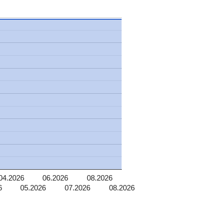
04.2026
06.2026
08.2026
6
05.2026
07.2026
08.2026