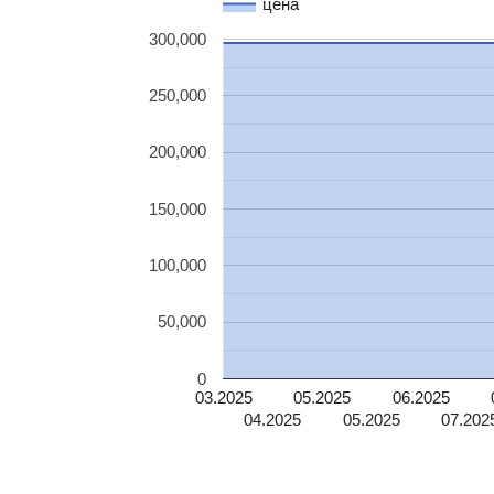
цена
300,000
250,000
200,000
150,000
100,000
50,000
0
03.2025
05.2025
06.2025
04.2025
05.2025
07.202