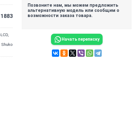
Позвоните нам, мы можем предложить
альтернативную модель или сообщим о
1883
возможности заказа товара.
-LCD,
Начать переписку
: Shuko