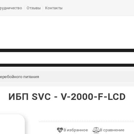
рудничество
Отзывы
Контакты
перебойного питания
ИБП SVC - V-2000-F-LCD