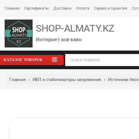
Главная
Сертификаты
Доставка
Оплата
Сервис и гарантия
Сот
SHOP-ALMATY.KZ
Интернет магазин
КАТАЛОГ ТОВАРОВ
Главная
›
ИБП и стабилизаторы напряжения
›
Источники бес