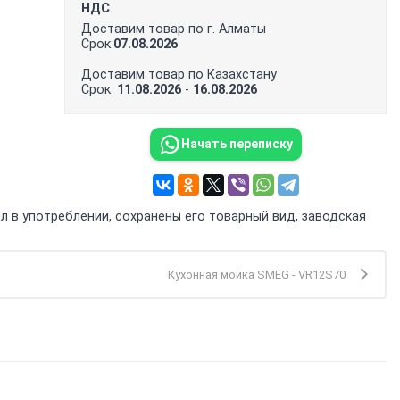
НДС
.
Доставим товар по г. Алматы
Срок:
07.08.2026
Доставим товар по Казахстану
Срок:
11.08.2026
-
16.08.2026
Начать переписку
л в употреблении, сохранены его товарный вид, заводская
Кухонная мойка SMEG - VR12S70