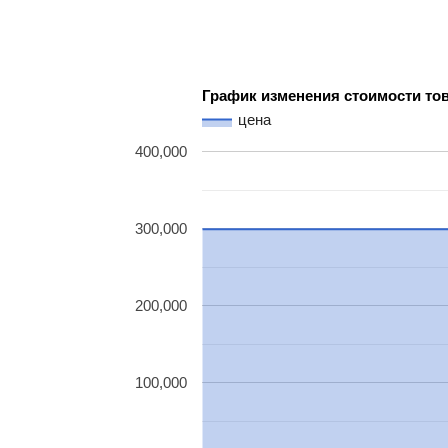
График изменения стоимости то
цена
400,000
300,000
200,000
100,000