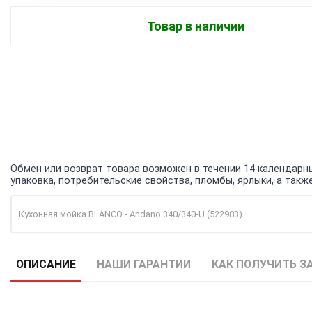
Товар в наличии
Обмен или возврат товара возможен в течении 14 календарных
упаковка, потребительские свойства, пломбы, ярлыки, а та
Кухонная мойка BLANCO - Andano 340/340-U (522983)
ОПИСАНИЕ
НАШИ ГАРАНТИИ
КАК ПОЛУЧИТЬ З