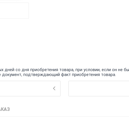
 дней со дня приобретения товара, при условии, если он не бы
кже документ, подтверждающий факт приобретения товара.
АКАЗ