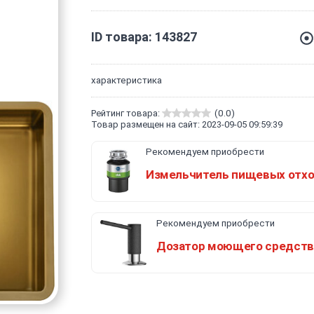
ID товара: 143827
характеристика
Рейтинг товара:
(0.0)
Товар размещен на сайт: 2023-09-05 09:59:39
Рекомендуем приобрести
Измельчитель пищевых отх
Рекомендуем приобрести
Дозатор моющего средств