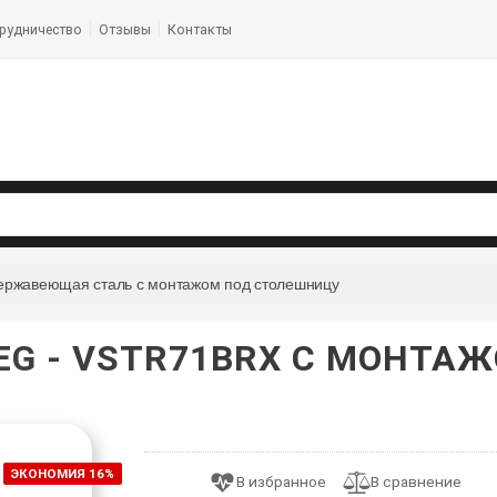
рудничество
Отзывы
Контакты
ержавеющая сталь с монтажом под столешницу
EG - VSTR71BRX С МОНТА
ЭКОНОМИЯ 16%