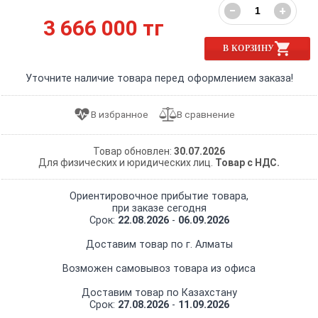
−
+
3 666 000 тг
В КОРЗИНУ
Уточните наличие товара перед оформлением заказа!
Товар обновлен:
30.07.2026
Для физических и юридических лиц.
Товар с НДС.
Ориентировочное прибытие товара,
при заказе сегодня
Срок:
22.08.2026
-
06.09.2026
Доставим товар по г. Алматы
Возможен самовывоз товара из офиса
Доставим товар по Казахстану
Срок:
27.08.2026
-
11.09.2026