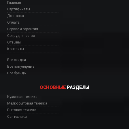
Главная
Сертификаты
Доставка
Оплата
Сервис и гарантия
Сотрудничество
Отзывы
Контакты
Все скидки
Все популярные
Все бренды
ОСНОВНЫЕ
РАЗДЕЛЫ
R4110BL1 Астана, T
Кухонная техника
Мелкобытовая техника
Бытовая техника
Сантехника