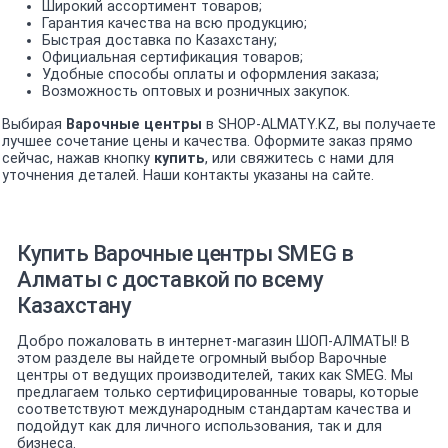
Широкий ассортимент товаров;
Гарантия качества на всю продукцию;
Быстрая доставка по Казахстану;
Официальная сертификация товаров;
Удобные способы оплаты и оформления заказа;
Возможность оптовых и розничных закупок.
Выбирая
Варочные центры
в SHOP-ALMATY.KZ, вы получаете
лучшее сочетание цены и качества. Оформите заказ прямо
сейчас, нажав кнопку
купить
, или свяжитесь с нами для
уточнения деталей. Наши контакты указаны на сайте.
Купить Варочные центры SMEG в
Алматы с доставкой по всему
Казахстану
Добро пожаловать в интернет-магазин ШОП-АЛМАТЫ! В
этом разделе вы найдете огромный выбор Варочные
центры от ведущих производителей, таких как SMEG. Мы
предлагаем только сертифицированные товары, которые
соответствуют международным стандартам качества и
подойдут как для личного использования, так и для
бизнеса.