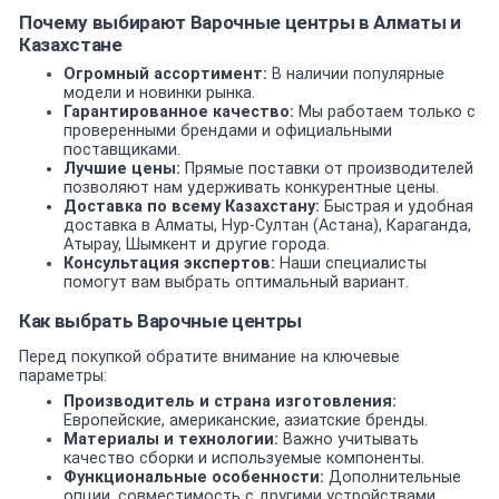
Почему выбирают Варочные центры в Алматы и
Казахстане
Огромный ассортимент:
В наличии популярные
модели и новинки рынка.
Гарантированное качество:
Мы работаем только с
проверенными брендами и официальными
поставщиками.
Лучшие цены:
Прямые поставки от производителей
позволяют нам удерживать конкурентные цены.
Доставка по всему Казахстану:
Быстрая и удобная
доставка в Алматы, Нур-Султан (Астана), Караганда,
Атырау, Шымкент и другие города.
Консультация экспертов:
Наши специалисты
помогут вам выбрать оптимальный вариант.
Как выбрать Варочные центры
Перед покупкой обратите внимание на ключевые
параметры:
Производитель и страна изготовления:
Европейские, американские, азиатские бренды.
Материалы и технологии:
Важно учитывать
качество сборки и используемые компоненты.
Функциональные особенности:
Дополнительные
опции, совместимость с другими устройствами.