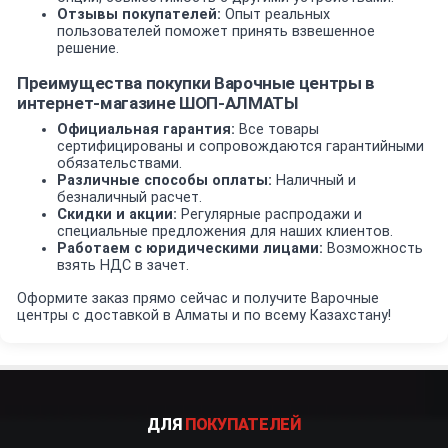
Отзывы покупателей:
Опыт реальных
пользователей поможет принять взвешенное
решение.
Преимущества покупки Варочные центры в
интернет-магазине ШОП-АЛМАТЫ
Официальная гарантия:
Все товары
сертифицированы и сопровождаются гарантийными
обязательствами.
Различные способы оплаты:
Наличный и
безналичный расчет.
Скидки и акции:
Регулярные распродажи и
специальные предложения для наших клиентов.
Работаем с юридическими лицами:
Возможность
взять НДС в зачет.
Оформите заказ прямо сейчас и получите Варочные
центры с доставкой в Алматы и по всему Казахстану!
ДЛЯ
ПОКУПАТЕЛЕЙ