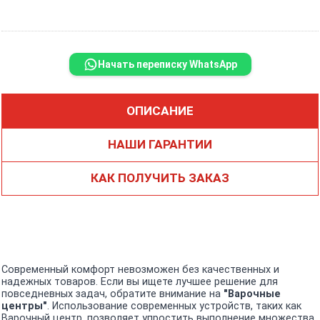
Начать переписку WhatsApp
ОПИСАНИЕ
НАШИ ГАРАНТИИ
КАК ПОЛУЧИТЬ ЗАКАЗ
Современный комфорт невозможен без качественных и
надежных товаров. Если вы ищете лучшее решение для
повседневных задач, обратите внимание на
"Варочные
центры"
. Использование современных устройств, таких как
Варочный центр, позволяет упростить выполнение множества