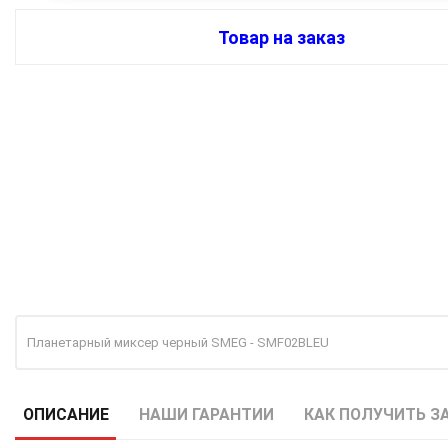
Товар на заказ
Планетарный миксер черный SMEG - SMF02BLEU
ОПИСАНИЕ
НАШИ ГАРАНТИИ
КАК ПОЛУЧИТЬ З