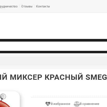
рудничество
Отзывы
Контакты
Й МИКСЕР КРАСНЫЙ SMEG 