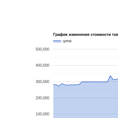
График изменения стоимости то
цена
500,000
400,000
300,000
200,000
100,000