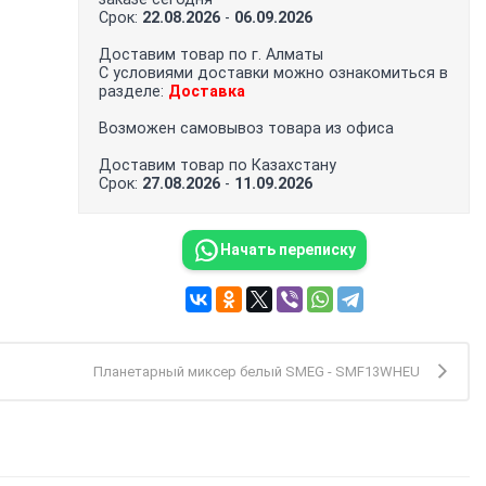
Срок:
22.08.2026
-
06.09.2026
Доставим товар по г. Алматы
С условиями доставки можно ознакомиться в
разделе:
Доставка
Возможен самовывоз товара из офиса
Доставим товар по Казахстану
Срок:
27.08.2026
-
11.09.2026
Начать переписку
Планетарный миксер белый SMEG - SMF13WHEU