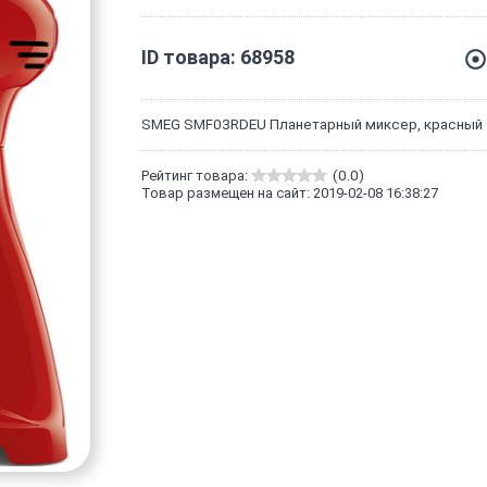
ID товара: 68958
SMEG SMF03RDEU Планетарный миксер, красный
Рейтинг товара:
(0.0)
Товар размещен на сайт: 2019-02-08 16:38:27