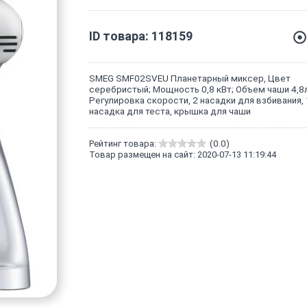
ID товара: 118159
SMEG SMF02SVEU Планетарный миксер, Цвет
серебристый; Мощность 0,8 кВт; Объем чаши 4,8л
Регулировка скорости, 2 насадки для взбивания, 
насадка для теста, крышка для чаши
Рейтинг товара:
(0.0)
Товар размещен на сайт: 2020-07-13 11:19:44