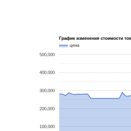
График изменения стоимости то
цена
500,000
400,000
300,000
200,000
100,000