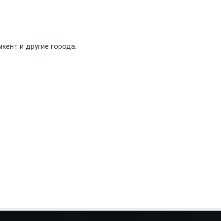
кент и другие города.