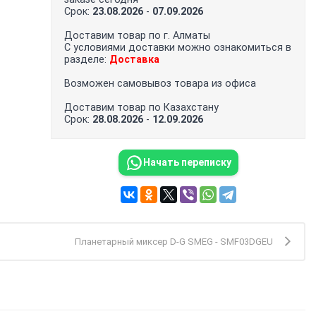
Срок:
23.08.2026
-
07.09.2026
Доставим товар по г. Алматы
С условиями доставки можно ознакомиться в
разделе:
Доставка
Возможен самовывоз товара из офиса
Доставим товар по Казахстану
Срок:
28.08.2026
-
12.09.2026
Начать переписку
Планетарный миксер D-G SMEG - SMF03DGEU