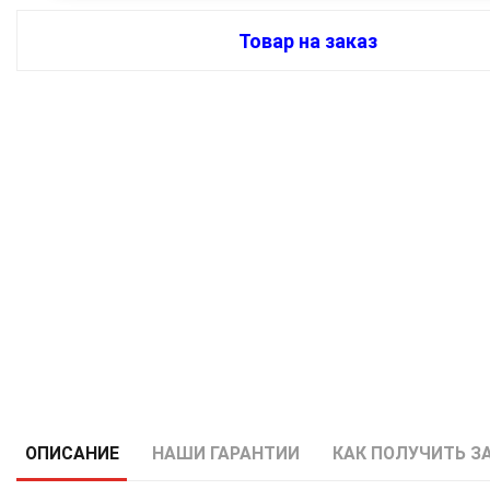
Товар на заказ
ОПИСАНИЕ
НАШИ ГАРАНТИИ
КАК ПОЛУЧИТЬ З