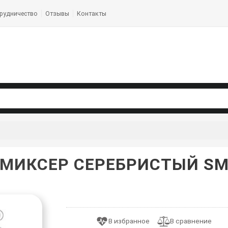
рудничество
Отзывы
Контакты
МИКСЕР СЕРЕБРИСТЫЙ SME