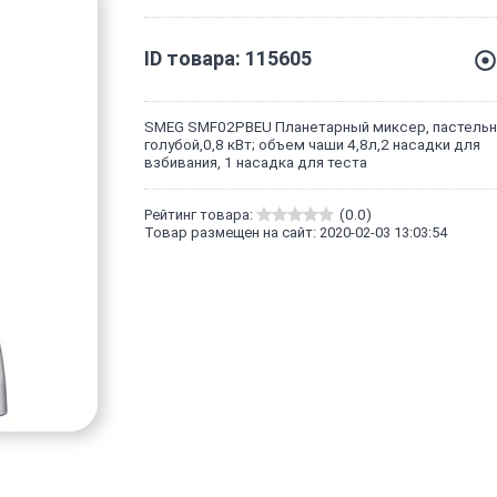
ID товара: 115605
SMEG SMF02PBEU Планетарный миксер, пастель
голубой,0,8 кВт; объем чаши 4,8л,2 насадки для
взбивания, 1 насадка для теста
Рейтинг товара:
(0.0)
Товар размещен на сайт: 2020-02-03 13:03:54