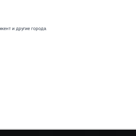
кент и другие города.