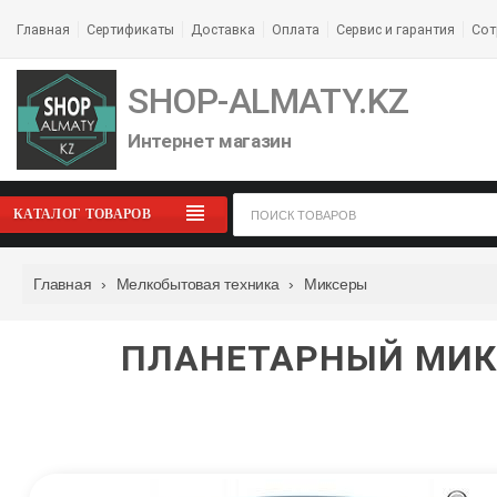
Главная
Сертификаты
Доставка
Оплата
Сервис и гарантия
Сот
SHOP-ALMATY.KZ
Интернет магазин
КАТАЛОГ ТОВАРОВ
Главная
›
Мелкобытовая техника
›
Миксеры
ПЛАНЕТАРНЫЙ МИКС