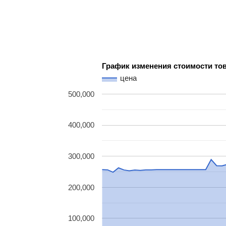
График изменения стоимости то
цена
500,000
400,000
300,000
200,000
100,000