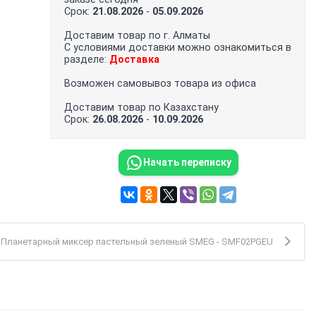
Срок:
21.08.2026
-
05.09.2026
Доставим товар по г. Алматы
С условиями доставки можно ознакомиться в
разделе:
Доставка
Возможен самовывоз товара из офиса
Доставим товар по Казахстану
Срок:
26.08.2026
-
10.09.2026
Начать переписку
Планетарный миксер пастельный зеленый SMEG - SMF02PGEU