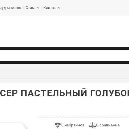
рудничество
Отзывы
Контакты
ЕР ПАСТЕЛЬНЫЙ ГОЛУБОЙ