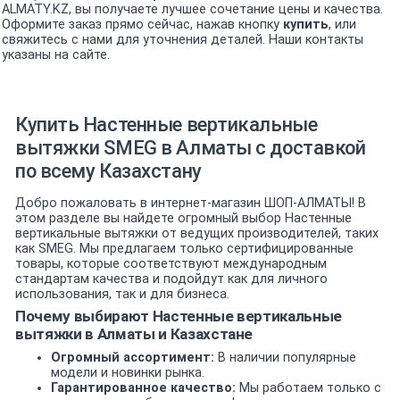
ALMATY.KZ, вы получаете лучшее сочетание цены и качества.
Оформите заказ прямо сейчас, нажав кнопку
купить
, или
свяжитесь с нами для уточнения деталей. Наши контакты
указаны на сайте.
Купить Настенные вертикальные
вытяжки SMEG в Алматы с доставкой
по всему Казахстану
Добро пожаловать в интернет-магазин ШОП-АЛМАТЫ! В
этом разделе вы найдете огромный выбор Настенные
вертикальные вытяжки от ведущих производителей, таких
как SMEG. Мы предлагаем только сертифицированные
товары, которые соответствуют международным
стандартам качества и подойдут как для личного
использования, так и для бизнеса.
Почему выбирают Настенные вертикальные
вытяжки в Алматы и Казахстане
Огромный ассортимент:
В наличии популярные
модели и новинки рынка.
Гарантированное качество:
Мы работаем только с