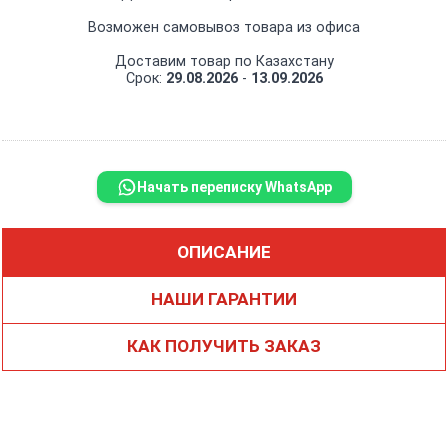
Возможен самовывоз товара из офиса
Доставим товар по Казахстану
Срок:
29.08.2026
-
13.09.2026
Начать переписку WhatsApp
ОПИСАНИЕ
НАШИ ГАРАНТИИ
КАК ПОЛУЧИТЬ ЗАКАЗ