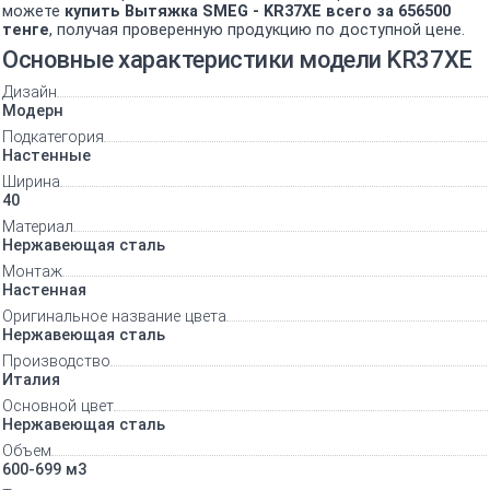
можете
купить Вытяжка SMEG - KR37XE всего за 656500
тенге
, получая проверенную продукцию по доступной цене.
Основные характеристики модели KR37XE
Дизайн
Модерн
Подкатегория
Настенные
Ширина
40
Материал
Нержавеющая сталь
Монтаж
Настенная
Оригинальное название цвета
Нержавеющая сталь
Производство
Италия
Основной цвет
Нержавеющая сталь
Объем
600-699 м3