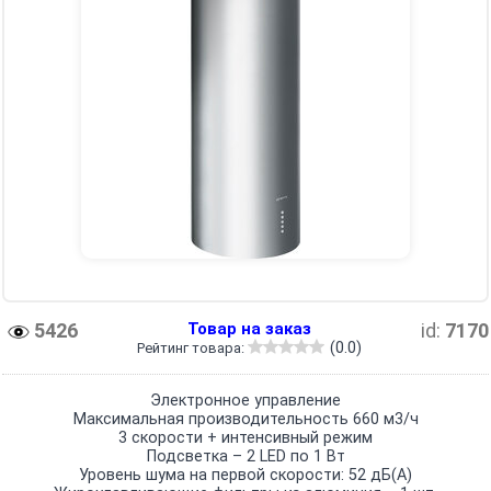
5426
Товар на заказ
id:
7170
(0.0)
Рейтинг товара:
Электронное управление
Максимальная производительность 660 м3/ч
3 скорости + интенсивный режим
Подсветка – 2 LED по 1 Вт
Уровень шума на первой скорости: 52 дБ(А)