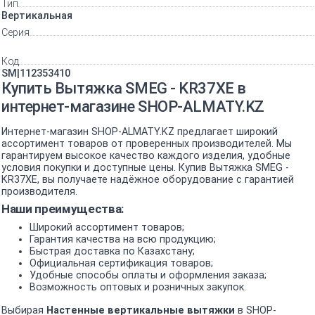
Тип
Вертикальная
Серия
Код
SM|112353410
Купить Вытяжка SMEG - KR37XE в
интернет-магазине SHOP-ALMATY.KZ
Интернет-магазин SHOP-ALMATY.KZ предлагает широкий
ассортимент товаров от проверенных производителей. Мы
гарантируем высокое качество каждого изделия, удобные
условия покупки и доступные цены. Купив Вытяжка SMEG -
KR37XE, вы получаете надёжное оборудование с гарантией
производителя.
Наши преимущества:
Широкий ассортимент товаров;
Гарантия качества на всю продукцию;
Быстрая доставка по Казахстану;
Официальная сертификация товаров;
Удобные способы оплаты и оформления заказа;
Возможность оптовых и розничных закупок.
Выбирая
Настенные вертикальные вытяжки
в SHOP-