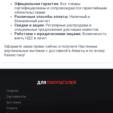
Официальная гарантия:
Все товары
сертифицированы и сопровождаются гарантийными
обязательствами.
Различные способы оплаты:
Наличный и
безналичный расчет.
Скидки и акции:
Регулярные распродажи и
специальные предложения для наших клиентов.
Работаем с юридическими лицами:
Возможность
взять НДС в зачет.
Оформите заказ прямо сейчас и получите Настенные
вертикальные вытяжки с доставкой в Алматы и по всему
Казахстану!
ДЛЯ
ПОКУПАТЕЛЕЙ
Главная
Сертификаты
Доставка
Оплата