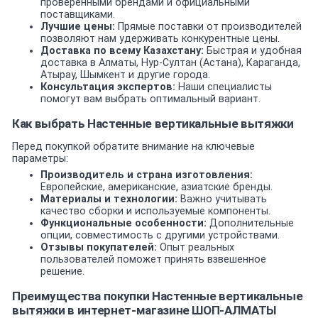
проверенными брендами и официальными
поставщиками.
Лучшие цены:
Прямые поставки от производителей
позволяют нам удерживать конкурентные цены.
Доставка по всему Казахстану:
Быстрая и удобная
доставка в Алматы, Нур-Султан (Астана), Караганда,
Атырау, Шымкент и другие города.
Консультация экспертов:
Наши специалисты
помогут вам выбрать оптимальный вариант.
Как выбрать Настенные вертикальные вытяжки
Перед покупкой обратите внимание на ключевые
параметры:
Производитель и страна изготовления:
Европейские, американские, азиатские бренды.
Материалы и технологии:
Важно учитывать
качество сборки и используемые компоненты.
Функциональные особенности:
Дополнительные
опции, совместимость с другими устройствами.
Отзывы покупателей:
Опыт реальных
пользователей поможет принять взвешенное
решение.
Преимущества покупки Настенные вертикальные
вытяжки в интернет-магазине ШОП-АЛМАТЫ