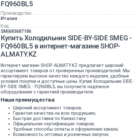
FQ960BL5
Производство
Италия
Код
SM|683687186
Купить Холодильник SIDE-BY-SIDE SMEG -
FQ960BL5 в интернет-магазине SHOP-
ALMATY.KZ
Интернет-магазин SHOP-ALMATY.KZ предлагает широкий
ассортимент товаров от проверенных производителей. Мы
гарантируем высокое качество каждого изделия, удобные
условия покупки и доступные цены. Купив Холодильник SIDE-
BY-SIDE SMEG - FQ960BL5, вы получаете надёжное
оборудование с гарантией производителя.
Наши преимущества:
Широкий ассортимент товаров;
Гарантия качества на всю продукцию;
Быстрая доставка по Казахстану;
Официальная сертификация товаров;
Удобные способы оплаты и оформления заказа;
Возможность оптовых и розничных закупок.