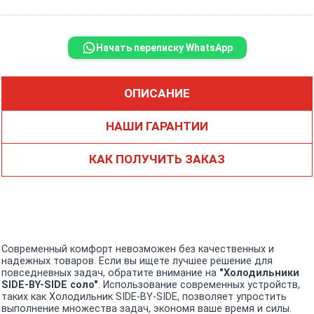
Начать переписку WhatsApp
ОПИСАНИЕ
НАШИ ГАРАНТИИ
КАК ПОЛУЧИТЬ ЗАКАЗ
Современный комфорт невозможен без качественных и
надежных товаров. Если вы ищете лучшее решение для
повседневных задач, обратите внимание на
"Холодильники
SIDE-BY-SIDE соло"
. Использование современных устройств,
таких как Холодильник SIDE-BY-SIDE, позволяет упростить
выполнение множества задач, экономя ваше время и силы.