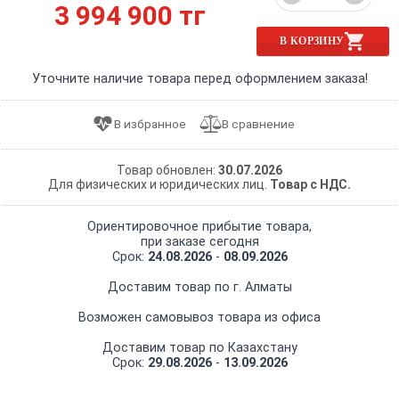
3 994 900 тг
В КОРЗИНУ
Уточните наличие товара перед оформлением заказа!
Товар обновлен:
30.07.2026
Для физических и юридических лиц.
Товар с НДС.
Ориентировочное прибытие товара,
при заказе сегодня
Срок:
24.08.2026
-
08.09.2026
Доставим товар по г. Алматы
Возможен самовывоз товара из офиса
Доставим товар по Казахстану
Срок:
29.08.2026
-
13.09.2026