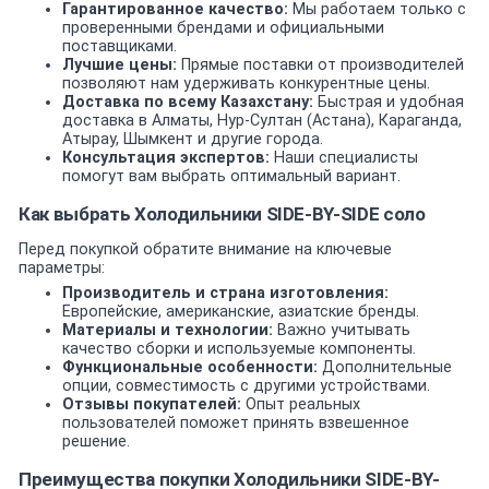
Гарантированное качество:
Мы работаем только с
проверенными брендами и официальными
поставщиками.
Лучшие цены:
Прямые поставки от производителей
позволяют нам удерживать конкурентные цены.
Доставка по всему Казахстану:
Быстрая и удобная
доставка в Алматы, Нур-Султан (Астана), Караганда,
Атырау, Шымкент и другие города.
Консультация экспертов:
Наши специалисты
помогут вам выбрать оптимальный вариант.
Как выбрать Холодильники SIDE-BY-SIDE соло
Перед покупкой обратите внимание на ключевые
параметры:
Производитель и страна изготовления:
Европейские, американские, азиатские бренды.
Материалы и технологии:
Важно учитывать
качество сборки и используемые компоненты.
Функциональные особенности:
Дополнительные
опции, совместимость с другими устройствами.
Отзывы покупателей:
Опыт реальных
пользователей поможет принять взвешенное
решение.
Преимущества покупки Холодильники SIDE-BY-