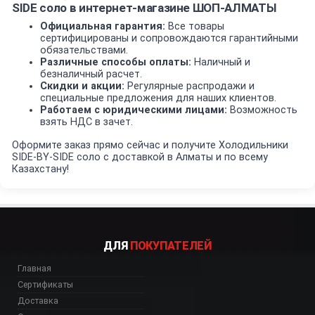
SIDE соло в интернет-магазине ШОП-АЛМАТЫ
Официальная гарантия:
Все товары
сертифицированы и сопровождаются гарантийными
обязательствами.
Различные способы оплаты:
Наличный и
безналичный расчет.
Скидки и акции:
Регулярные распродажи и
специальные предложения для наших клиентов.
Работаем с юридическими лицами:
Возможность
взять НДС в зачет.
Оформите заказ прямо сейчас и получите Холодильники
SIDE-BY-SIDE соло с доставкой в Алматы и по всему
Казахстану!
ДЛЯ
ПОКУПАТЕЛЕЙ
Главная
Сертификаты
Доставка