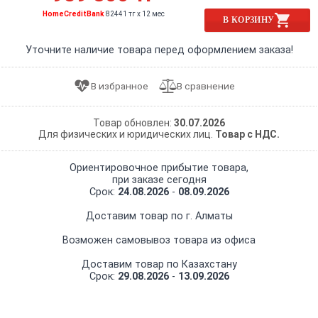
HomeCreditBank
82441 тг x 12 мес
В КОРЗИНУ
Уточните наличие товара перед оформлением заказа!
Товар обновлен:
30.07.2026
Для физических и юридических лиц.
Товар с НДС.
Ориентировочное прибытие товара,
при заказе сегодня
Срок:
24.08.2026
-
08.09.2026
Доставим товар по г. Алматы
Возможен самовывоз товара из офиса
Доставим товар по Казахстану
Срок:
29.08.2026
-
13.09.2026