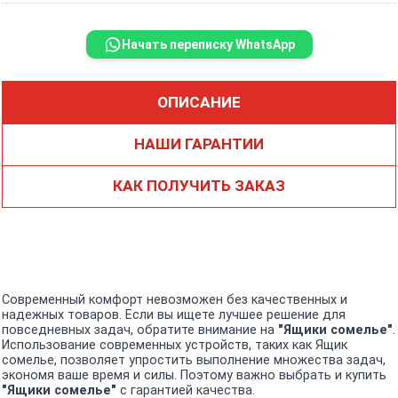
Начать переписку WhatsApp
ОПИСАНИЕ
НАШИ ГАРАНТИИ
КАК ПОЛУЧИТЬ ЗАКАЗ
Современный комфорт невозможен без качественных и
надежных товаров. Если вы ищете лучшее решение для
повседневных задач, обратите внимание на
"Ящики сомелье"
.
Использование современных устройств, таких как Ящик
сомелье, позволяет упростить выполнение множества задач,
экономя ваше время и силы. Поэтому важно выбрать и купить
"Ящики сомелье"
с гарантией качества.