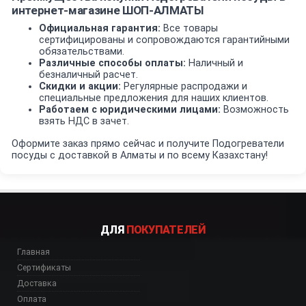
интернет-магазине ШОП-АЛМАТЫ
Официальная гарантия:
Все товары
сертифицированы и сопровождаются гарантийными
обязательствами.
Различные способы оплаты:
Наличный и
безналичный расчет.
Скидки и акции:
Регулярные распродажи и
специальные предложения для наших клиентов.
Работаем с юридическими лицами:
Возможность
взять НДС в зачет.
Оформите заказ прямо сейчас и получите Подогреватели
посуды с доставкой в Алматы и по всему Казахстану!
ДЛЯ
ПОКУПАТЕЛЕЙ
Главная
Сертификаты
Доставка
Оплата