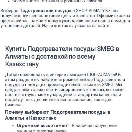
Возможность оптовых и розничных закупок.
Выбирая
Подогреватели посуды
в SHOP-ALMATY.KZ, вы
получаете лучшее сочетание цены и качества. Оформите заказ
прямо сейчас, нажав кнопку
купить
, или свяжитесь с нами для
уточнения деталей. Наши контакты указаны на сайте.
Купить Подогреватели посуды SMEG в
Алматы с доставкой по всему
Казахстану
Добро пожаловать в интернет-магазин ШОП-АЛМАТЫ! В
этом разделе вы найдете огромный выбор Подогреватели
посуды от ведущих производителей, таких как SMEG. Мы
предлагаем только сертифицированные товары, которые
соответствуют международным стандартам качества и
подойдут как для личного использования, так и для
бизнеса.
Почему выбирают Подогреватели посуды в
Алматы и Казахстане
Огромный ассортимент:
В наличии популярные
модели и новинки рынка.