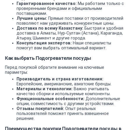
Гарантированное качество:
Мы работаем только с
проверенными брендами и официальными
поставщиками.
Лучшие цены:
Прямые поставки от производителей
позволяют нам удерживать конкурентные цены.
Доставка по всему Казахстану:
Быстрая и удобная
доставка в Алматы, Нур-Султан (Астана), Караганда,
Атырау, Шымкент и другие города.
Консультация экспертов:
Наши специалисты
помогут вам выбрать оптимальный вариант.
Как выбрать Подогреватели посуды
Перед покупкой обратите внимание на ключевые
параметры:
Производитель и страна изготовления:
Европейские, американские, азиатские бренды.
Материалы и технологии:
Важно учитывать
качество сборки и используемые компоненты.
Функциональные особенности:
Дополнительные
опции, совместимость с другими устройствами.
Отзывы покупателей:
Опыт реальных
пользователей поможет принять взвешенное
решение.
Преимущества покупки Подогреватели посуды в