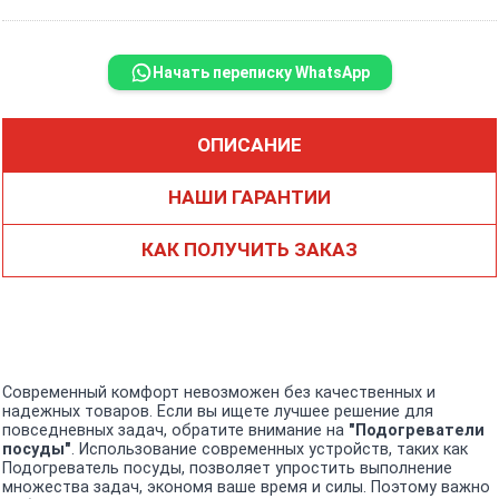
Начать переписку WhatsApp
ОПИСАНИЕ
НАШИ ГАРАНТИИ
КАК ПОЛУЧИТЬ ЗАКАЗ
Современный комфорт невозможен без качественных и
надежных товаров. Если вы ищете лучшее решение для
повседневных задач, обратите внимание на
"Подогреватели
посуды"
. Использование современных устройств, таких как
Подогреватель посуды, позволяет упростить выполнение
множества задач, экономя ваше время и силы. Поэтому важно