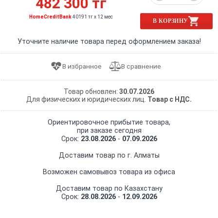
482 300 тг
HomeCreditBank
40191 тг x 12 мес
В КОРЗИНУ
Уточните наличие товара перед оформлением заказа!
Товар обновлен:
30.07.2026
Для физических и юридических лиц.
Товар с НДС.
Ориентировочное прибытие товара,
при заказе сегодня
Срок:
23.08.2026
-
07.09.2026
Доставим товар по г. Алматы
Возможен самовывоз товара из офиса
Доставим товар по Казахстану
Срок:
28.08.2026
-
12.09.2026