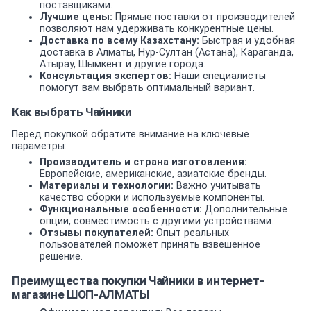
поставщиками.
Лучшие цены:
Прямые поставки от производителей
позволяют нам удерживать конкурентные цены.
Доставка по всему Казахстану:
Быстрая и удобная
доставка в Алматы, Нур-Султан (Астана), Караганда,
Атырау, Шымкент и другие города.
Консультация экспертов:
Наши специалисты
помогут вам выбрать оптимальный вариант.
Как выбрать Чайники
Перед покупкой обратите внимание на ключевые
параметры:
Производитель и страна изготовления:
Европейские, американские, азиатские бренды.
Материалы и технологии:
Важно учитывать
качество сборки и используемые компоненты.
Функциональные особенности:
Дополнительные
опции, совместимость с другими устройствами.
Отзывы покупателей:
Опыт реальных
пользователей поможет принять взвешенное
решение.
Преимущества покупки Чайники в интернет-
магазине ШОП-АЛМАТЫ