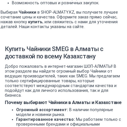
Возможность оптовых и розничных закупок.
Выбирая
Чайники
в SHOP-ALMATY.KZ, вы получаете лучшее
сочетание цены и качества. Оформите заказ прямо сейчас,
нажав кнопку
купить
, или свяжитесь с нами для уточнения
деталей. Наши контакты указаны на сайте.
Купить Чайники SMEG в Алматы с
доставкой по всему Казахстану
Добро пожаловать в интернет-магазин ШОП-АЛМАТЫ! В
этом разделе вы найдете огромный выбор Чайники от
ведущих производителей, таких как SMEG. Мы предлагаем
только сертифицированные товары, которые
соответствуют международным стандартам качества и
подойдут как для личного использования, так и для
бизнеса.
Почему выбирают Чайники в Алматы и Казахстане
Огромный ассортимент:
В наличии популярные
модели и новинки рынка.
Гарантированное качество:
Мы работаем только с
проверенными брендами и официальными