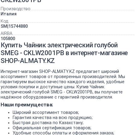
Производство
Италия
Код
SM|15744880
AIRBA
105800
Купить Чайник электрический голубой
SMEG - CKLW2001PB в интернет-магазине
SHOP-ALMATY.KZ
Интернет-магазин SHOP-ALMATY.KZ предлагает широкий
ассортимент товаров от проверенных производителей. Мы
гарантируем высокое качество каждого изделия, удобные
условия покупки и доступные цены. Купив Чайник
электрический голубой SMEG - CKLW2001PB, вы получаете
надёжное оборудование с гарантией производителя.
Наши преимущества:
Широкий ассортимент товаров;
Гарантия качества на всю продукцию;
Быстрая доставка по Казахстану;
Официальная сертификация товаров;
Удобные способы оплаты и оформления заказа;