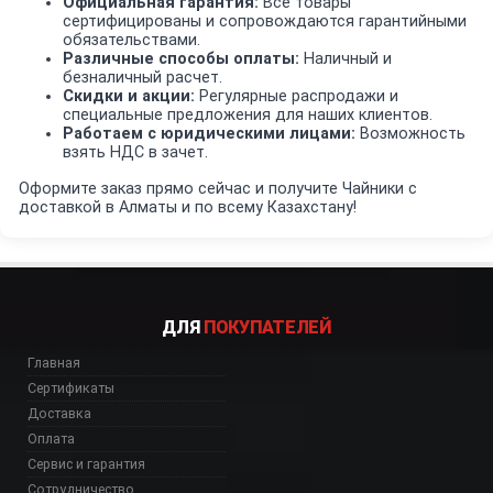
Официальная гарантия:
Все товары
сертифицированы и сопровождаются гарантийными
обязательствами.
Различные способы оплаты:
Наличный и
безналичный расчет.
Скидки и акции:
Регулярные распродажи и
специальные предложения для наших клиентов.
Работаем с юридическими лицами:
Возможность
взять НДС в зачет.
Оформите заказ прямо сейчас и получите Чайники с
доставкой в Алматы и по всему Казахстану!
ДЛЯ
ПОКУПАТЕЛЕЙ
Главная
Сертификаты
Доставка
Оплата
Сервис и гарантия
Сотрудничество