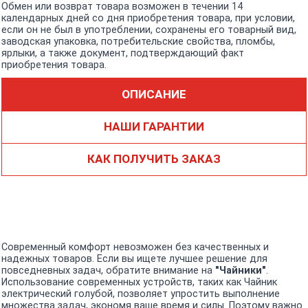
Обмен или возврат товара возможен в течении 14
календарных дней со дня приобретения товара, при условии,
если он не был в употреблении, сохранены его товарный вид,
заводская упаковка, потребительские свойства, пломбы,
ярлыки, а также документ, подтверждающий факт
приобретения товара.
ОПИСАНИЕ
НАШИ ГАРАНТИИ
КАК ПОЛУЧИТЬ ЗАКАЗ
Современный комфорт невозможен без качественных и
надежных товаров. Если вы ищете лучшее решение для
повседневных задач, обратите внимание на
"Чайники"
.
Использование современных устройств, таких как Чайник
электрический голубой, позволяет упростить выполнение
множества задач, экономя ваше время и силы. Поэтому важно