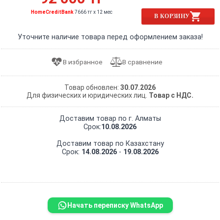
HomeCreditBank
7666 тг x 12 мес
В КОРЗИНУ
Уточните наличие товара перед оформлением заказа!
Товар обновлен:
30.07.2026
Для физических и юридических лиц.
Товар с НДС.
Доставим товар по г. Алматы
Срок:
10.08.2026
Доставим товар по Казахстану
Срок:
14.08.2026
-
19.08.2026
Начать переписку WhatsApp