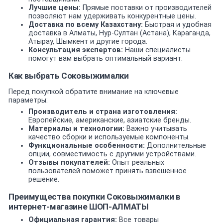
Лучшие цены:
Прямые поставки от производителей
позволяют нам удерживать конкурентные цены.
Доставка по всему Казахстану:
Быстрая и удобная
доставка в Алматы, Нур-Султан (Астана), Караганда,
Атырау, Шымкент и другие города.
Консультация экспертов:
Наши специалисты
помогут вам выбрать оптимальный вариант.
Как выбрать Соковыжималки
Перед покупкой обратите внимание на ключевые
параметры:
Производитель и страна изготовления:
Европейские, американские, азиатские бренды.
Материалы и технологии:
Важно учитывать
качество сборки и используемые компоненты.
Функциональные особенности:
Дополнительные
опции, совместимость с другими устройствами.
Отзывы покупателей:
Опыт реальных
пользователей поможет принять взвешенное
решение.
Преимущества покупки Соковыжималки в
интернет-магазине ШОП-АЛМАТЫ
Официальная гарантия:
Все товары