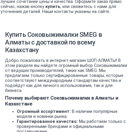
лучшее сочетание цены и качества. Оформите заказ прямо
сейчас, нажав кнопку
купить
, или свяжитесь с нами для
уточнения деталей. Наши контакты указаны на сайте.
Купить Соковыжималки SMEG в
Алматы с доставкой по всему
Казахстану
Добро пожаловать в интернет-магазин ШОП-АЛМАТЫ! В
этом разделе вы найдете огромный выбор Соковыжималки
от ведущих производителей, таких как SMEG. Мы
предлагаем только сертифицированные товары, которые
соответствуют международным стандартам качества и
подойдут как для личного использования, так и для
бизнеса.
Почему выбирают Соковыжималки в Алматы и
Казахстане
Огромный ассортимент:
В наличии популярные
модели и новинки рынка.
Гарантированное качество:
Мы работаем только с
проверенными брендами и официальными
поставщиками.