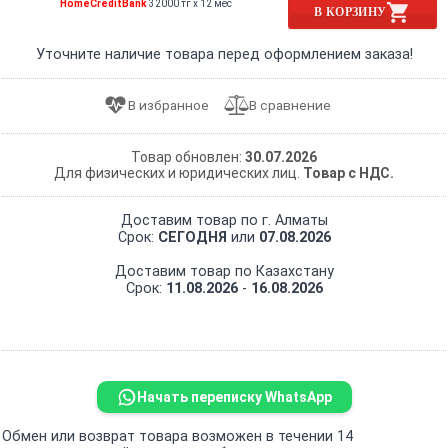
HomeCreditBank
32000 тг x 12 мес
В КОРЗИНУ
Уточните наличие товара перед оформлением заказа!
Товар обновлен:
30.07.2026
Для физических и юридических лиц.
Товар с НДС.
Доставим товар по г. Алматы
Срок:
СЕГОДНЯ
или
07.08.2026
Доставим товар по Казахстану
Срок:
11.08.2026
-
16.08.2026
Начать переписку WhatsApp
Обмен или возврат товара возможен в течении 14