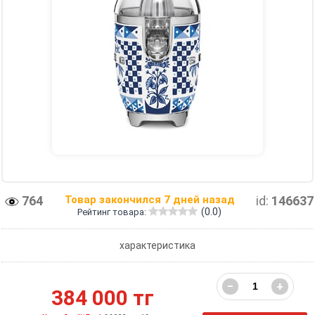
764
Товар закончился 7 дней назад
id:
146637
(0.0)
Рейтинг товара:
характеристика
−
+
384 000 тг