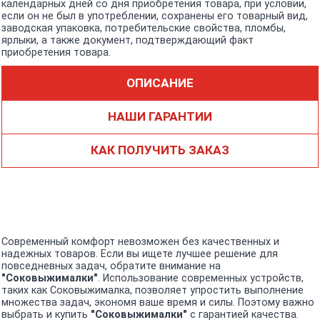
календарных дней со дня приобретения товара, при условии,
если он не был в употреблении, сохранены его товарный вид,
заводская упаковка, потребительские свойства, пломбы,
ярлыки, а также документ, подтверждающий факт
приобретения товара.
ОПИСАНИЕ
НАШИ ГАРАНТИИ
КАК ПОЛУЧИТЬ ЗАКАЗ
Современный комфорт невозможен без качественных и
надежных товаров. Если вы ищете лучшее решение для
повседневных задач, обратите внимание на
"Соковыжималки"
. Использование современных устройств,
таких как Соковыжималка, позволяет упростить выполнение
множества задач, экономя ваше время и силы. Поэтому важно
выбрать и купить
"Соковыжималки"
с гарантией качества.