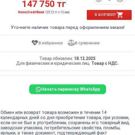
147 750 тг
HomeCreditBank
12312 тг x 12 мес
В КОРЗИНУ
Уточните наличие товара перед оформлением заказа!
Товар обновлен:
18.12.2025
Для физических и юридических лиц.
Товар с НДС.
Начать переписку WhatsApp
Обмен или возврат товара возможен в течении 14
календарных дней со дня приобретения товара, при условии,
если он не был в употреблении, сохранены его товарный вид,
заводская упаковка, потребительские свойства, пломбы,
ярлыки, а также документ, подтверждающий факт