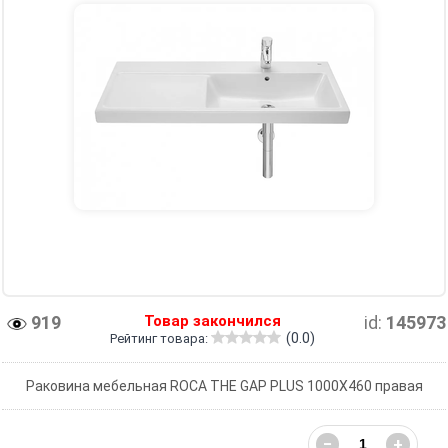
919
Товар закончился
id:
145973
(0.0)
Рейтинг товара:
Раковина мебельная ROCA THE GAP PLUS 1000X460 правая
−
+