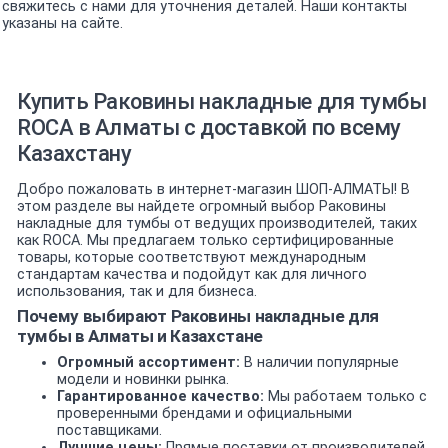
свяжитесь с нами для уточнения деталей. Наши контакты
указаны на сайте.
Купить Раковины накладные для тумбы
ROCA в Алматы с доставкой по всему
Казахстану
Добро пожаловать в интернет-магазин ШОП-АЛМАТЫ! В
этом разделе вы найдете огромный выбор Раковины
накладные для тумбы от ведущих производителей, таких
как ROCA. Мы предлагаем только сертифицированные
товары, которые соответствуют международным
стандартам качества и подойдут как для личного
использования, так и для бизнеса.
Почему выбирают Раковины накладные для
тумбы в Алматы и Казахстане
Огромный ассортимент:
В наличии популярные
модели и новинки рынка.
Гарантированное качество:
Мы работаем только с
проверенными брендами и официальными
поставщиками.
Лучшие цены:
Прямые поставки от производителей