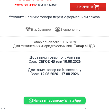
HomeCreditBank
41908 тг x 12 мес
В КОРЗИНУ
Уточните наличие товара перед оформлением заказа!
Товар обновлен:
30.07.2026
Для физических и юридических лиц.
Товар с НДС.
Доставим товар по г. Алматы
Срок:
СЕГОДНЯ
или
10.08.2026
Доставим товар по Казахстану
Срок:
12.08.2026
-
17.08.2026
Начать переписку WhatsApp