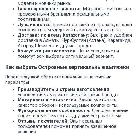
модели и новинки рынка.
Гарантированное качество:
Мы работаем только с
проверенными брендами и официальными
поставщиками.
Лучшие цены:
Прямые поставки от производителей
позволяют нам удерживать конкурентные цены.
Доставка по всему Казахстану:
Быстрая и удобная
доставка в Алматы, Нур-Султан (Астана), Караганда,
Атырау, Шымкент и другие города.
Консультация экспертов:
Наши специалисты
помогут вам выбрать оптимальный вариант.
Как выбрать Островные вертикальные вытяжки
Перед покупкой обратите внимание на ключевые
параметры:
Производитель и страна изготовления:
Европейские, американские, азиатские бренды.
Материалы и технологии:
Важно учитывать
качество сборки и используемые компоненты.
Функциональные особенности:
Дополнительные
опции, совместимость с другими устройствами.
Отзывы покупателей:
Опыт реальных
пользователей поможет принять взвешенное
решение.