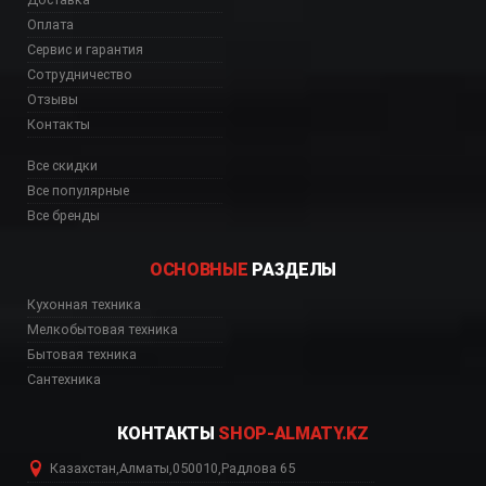
Оплата
Сервис и гарантия
Сотрудничество
Отзывы
Контакты
Все скидки
Все популярные
Все бренды
ОСНОВНЫЕ
РАЗДЕЛЫ
Кухонная техника
Мелкобытовая техника
Бытовая техника
Сантехника
КОНТАКТЫ
SHOP-ALMATY.KZ
Казахстан
,
Алматы
,
050010
,
Радлова 65