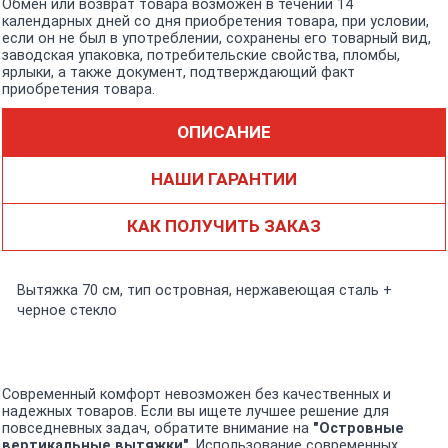
Обмен или возврат товара возможен в течении 14
календарных дней со дня приобретения товара, при условии,
если он не был в употреблении, сохранены его товарный вид,
заводская упаковка, потребительские свойства, пломбы,
ярлыки, а также документ, подтверждающий факт
приобретения товара.
ОПИСАНИЕ
НАШИ ГАРАНТИИ
КАК ПОЛУЧИТЬ ЗАКАЗ
Вытяжка 70 см, тип островная, нержавеющая сталь +
черное стекло
Современный комфорт невозможен без качественных и
надежных товаров. Если вы ищете лучшее решение для
повседневных задач, обратите внимание на
"Островные
вертикальные вытяжки"
. Использование современных