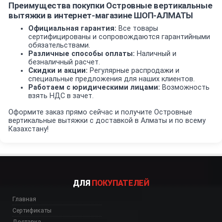
Преимущества покупки Островные вертикальные
вытяжки в интернет-магазине ШОП-АЛМАТЫ
Официальная гарантия:
Все товары
сертифицированы и сопровождаются гарантийными
обязательствами.
Различные способы оплаты:
Наличный и
безналичный расчет.
Скидки и акции:
Регулярные распродажи и
специальные предложения для наших клиентов.
Работаем с юридическими лицами:
Возможность
взять НДС в зачет.
Оформите заказ прямо сейчас и получите Островные
вертикальные вытяжки с доставкой в Алматы и по всему
Казахстану!
ДЛЯ
ПОКУПАТЕЛЕЙ
Главная
Сертификаты
Доставка