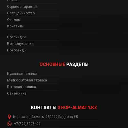
Сервис и гарантия
Сотрудничество
Отзывы
Контакты
Все скидки
Все популярные
Все бренды
ОСНОВНЫЕ
РАЗДЕЛЫ
Кухонная техника
Мелкобытовая техника
Бытовая техника
Сантехника
КОНТАКТЫ
SHOP-ALMATY.KZ
Казахстан
,
Алматы
,
050010
,
Радлова 65
+7(701)8007490