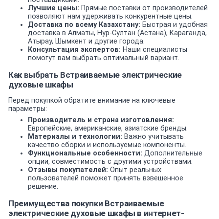
Лучшие цены:
Прямые поставки от производителей
позволяют нам удерживать конкурентные цены.
Доставка по всему Казахстану:
Быстрая и удобная
доставка в Алматы, Нур-Султан (Астана), Караганда,
Атырау, Шымкент и другие города.
Консультация экспертов:
Наши специалисты
помогут вам выбрать оптимальный вариант.
Как выбрать Встраиваемые электрические
духовые шкафы
Перед покупкой обратите внимание на ключевые
параметры:
Производитель и страна изготовления:
Европейские, американские, азиатские бренды.
Материалы и технологии:
Важно учитывать
качество сборки и используемые компоненты.
Функциональные особенности:
Дополнительные
опции, совместимость с другими устройствами.
Отзывы покупателей:
Опыт реальных
пользователей поможет принять взвешенное
решение.
Преимущества покупки Встраиваемые
электрические духовые шкафы в интернет-