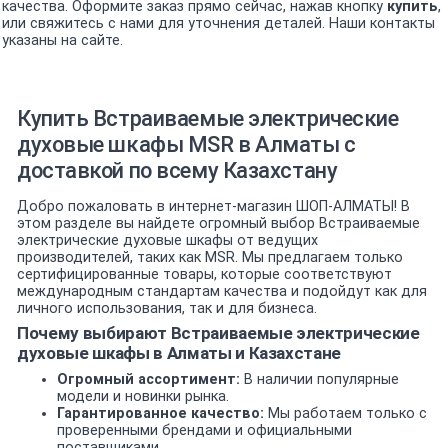
качества. Оформите заказ прямо сейчас, нажав кнопку
купить
,
или свяжитесь с нами для уточнения деталей. Наши контакты
указаны на сайте.
Купить Встраиваемые электрические
духовые шкафы MSR в Алматы с
доставкой по всему Казахстану
Добро пожаловать в интернет-магазин ШОП-АЛМАТЫ! В
этом разделе вы найдете огромный выбор Встраиваемые
электрические духовые шкафы от ведущих
производителей, таких как MSR. Мы предлагаем только
сертифицированные товары, которые соответствуют
международным стандартам качества и подойдут как для
личного использования, так и для бизнеса.
Почему выбирают Встраиваемые электрические
духовые шкафы в Алматы и Казахстане
Огромный ассортимент:
В наличии популярные
модели и новинки рынка.
Гарантированное качество:
Мы работаем только с
проверенными брендами и официальными
поставщиками.