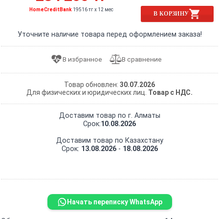
HomeCreditBank
19516 тг x 12 мес
В КОРЗИНУ
Уточните наличие товара перед оформлением заказа!
Товар обновлен:
30.07.2026
Для физических и юридических лиц.
Товар с НДС.
Доставим товар по г. Алматы
Срок:
10.08.2026
Доставим товар по Казахстану
Срок:
13.08.2026
-
18.08.2026
Начать переписку WhatsApp