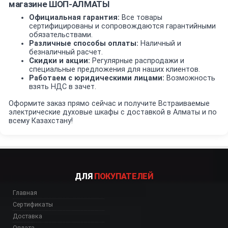
магазине ШОП-АЛМАТЫ
Официальная гарантия:
Все товары
сертифицированы и сопровождаются гарантийными
обязательствами.
Различные способы оплаты:
Наличный и
безналичный расчет.
Скидки и акции:
Регулярные распродажи и
специальные предложения для наших клиентов.
Работаем с юридическими лицами:
Возможность
взять НДС в зачет.
Оформите заказ прямо сейчас и получите Встраиваемые
электрические духовые шкафы с доставкой в Алматы и по
всему Казахстану!
ДЛЯ
ПОКУПАТЕЛЕЙ
Главная
Сертификаты
Доставка
Оплата