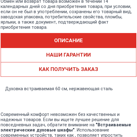
Обмен или возврат товара возможен в течении 14
календарных дней со дня приобретения товара, при условии,
если он не был в употреблении, сохранены его товарный вид,
заводская упаковка, потребительские свойства, пломбы,
ярлыки, а также документ, подтверждающий факт
приобретения товара.
ОПИСАНИЕ
НАШИ ГАРАНТИИ
КАК ПОЛУЧИТЬ ЗАКАЗ
Духовка встраиваемая 60 см, нержавеющая сталь
Современный комфорт невозможен без качественных и
надежных товаров. Если вы ищете лучшее решение для
повседневных задач, обратите внимание на
"Встраиваемые
электрические духовые шкафы"
. Использование
современных устройств, таких как , позволяет упростить