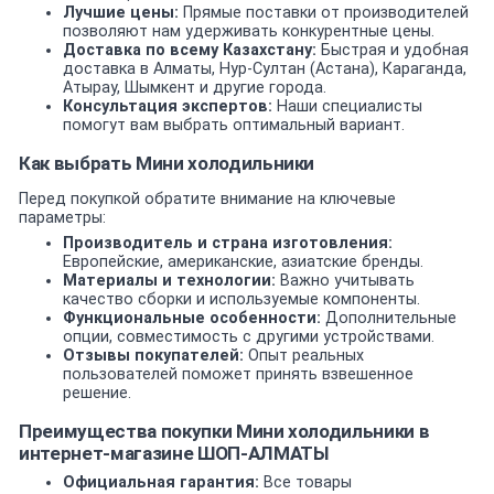
Лучшие цены:
Прямые поставки от производителей
позволяют нам удерживать конкурентные цены.
Доставка по всему Казахстану:
Быстрая и удобная
доставка в Алматы, Нур-Султан (Астана), Караганда,
Атырау, Шымкент и другие города.
Консультация экспертов:
Наши специалисты
помогут вам выбрать оптимальный вариант.
Как выбрать Мини холодильники
Перед покупкой обратите внимание на ключевые
параметры:
Производитель и страна изготовления:
Европейские, американские, азиатские бренды.
Материалы и технологии:
Важно учитывать
качество сборки и используемые компоненты.
Функциональные особенности:
Дополнительные
опции, совместимость с другими устройствами.
Отзывы покупателей:
Опыт реальных
пользователей поможет принять взвешенное
решение.
Преимущества покупки Мини холодильники в
интернет-магазине ШОП-АЛМАТЫ
Официальная гарантия:
Все товары