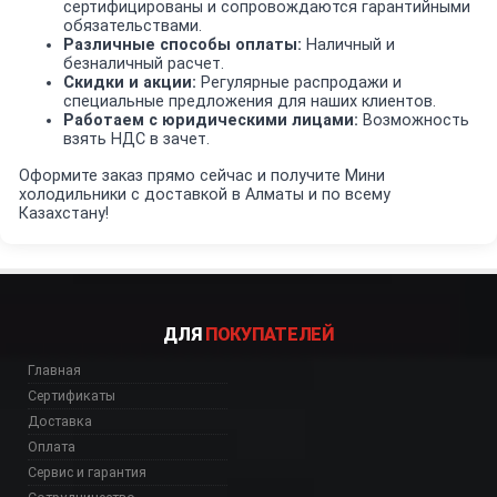
сертифицированы и сопровождаются гарантийными
обязательствами.
Различные способы оплаты:
Наличный и
безналичный расчет.
Скидки и акции:
Регулярные распродажи и
специальные предложения для наших клиентов.
Работаем с юридическими лицами:
Возможность
взять НДС в зачет.
Оформите заказ прямо сейчас и получите Мини
холодильники с доставкой в Алматы и по всему
Казахстану!
ДЛЯ
ПОКУПАТЕЛЕЙ
Главная
Сертификаты
Доставка
Оплата
Сервис и гарантия