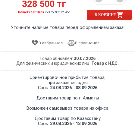
328 500 тг
HomeCreditBank
27375 тг x 12 мес
В КОРЗИНУ
Уточните наличие товара перед оформлением заказа!
Товар обновлен:
30.07.2026
Для физических и юридических лиц.
Товар с НДС.
Ориентировочное прибытие товара,
при заказе сегодня
Срок:
24.08.2026
-
08.09.2026
Доставим товар по г. Алматы
Возможен самовывоз товара из офиса
Доставим товар по Казахстану
Срок:
29.08.2026
-
13.09.2026