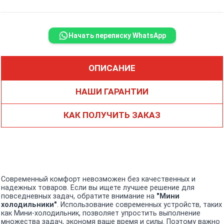
Начать переписку WhatsApp
ОПИСАНИЕ
НАШИ ГАРАНТИИ
КАК ПОЛУЧИТЬ ЗАКАЗ
Современный комфорт невозможен без качественных и
надежных товаров. Если вы ищете лучшее решение для
повседневных задач, обратите внимание на
"Мини
холодильники"
. Использование современных устройств, таких
как Мини-холодильник, позволяет упростить выполнение
множества задач, экономя ваше время и силы. Поэтому важно