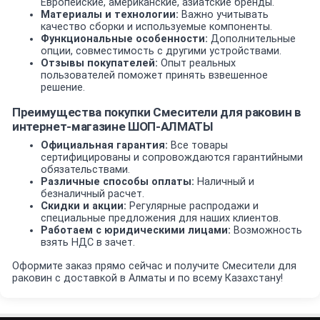
Европейские, американские, азиатские бренды.
Материалы и технологии:
Важно учитывать
качество сборки и используемые компоненты.
Функциональные особенности:
Дополнительные
опции, совместимость с другими устройствами.
Отзывы покупателей:
Опыт реальных
пользователей поможет принять взвешенное
решение.
Преимущества покупки Смесители для раковин в
интернет-магазине ШОП-АЛМАТЫ
Официальная гарантия:
Все товары
сертифицированы и сопровождаются гарантийными
обязательствами.
Различные способы оплаты:
Наличный и
безналичный расчет.
Скидки и акции:
Регулярные распродажи и
специальные предложения для наших клиентов.
Работаем с юридическими лицами:
Возможность
взять НДС в зачет.
Оформите заказ прямо сейчас и получите Смесители для
раковин с доставкой в Алматы и по всему Казахстану!