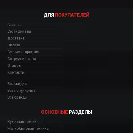
ДЛЯ
ПОКУПАТЕЛЕЙ
Главная
Сертификаты
Доставка
Оплата
Сервис и гарантия
Сотрудничество
Отзывы
Контакты
Все скидки
Все популярные
Все бренды
ОСНОВНЫЕ
РАЗДЕЛЫ
ь, цена, Астана, Биш
Кухонная техника
Мелкобытовая техника