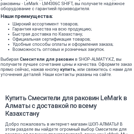
раковины - LeMark - LM4306C SHIFT, вы получаете надёжное
оборудование с гарантией производителя.
Наши преимущества:
Широкий ассортимент товаров;
Гарантия качества на всю продукцию;
Быстрая доставка по Казахстану;
Официальная сертификация товаров;
Удобные способы оплаты и оформления заказа;
Возможность оптовых и розничных закупок.
Выбирая
Смесители для раковин
в SHOP-ALMATY.KZ, вы
получаете лучшее сочетание цены и качества. Оформите заказ
прямо сейчас, нажав кнопку
купить
, или свяжитесь с нами для
уточнения деталей. Наши контакты указаны на сайте.
Купить Смесители для раковин LeMark в
Алматы с доставкой по всему
Казахстану
Добро пожаловать в интернет-магазин ШОП-АЛМАТЫ! В
этом разделе вы найдете огромный выбор Смесители для