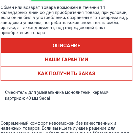
Обмен или возврат товара возможен в течении 14
календарных дней со дня приобретения товара, при условии,
если он не был в употреблении, сохранены его товарный вид,
заводская упаковка, потребительские свойства, пломбы,
ярлыки, а также документ, подтверждающий факт
приобретения товара.
ОПИСАНИЕ
НАШИ ГАРАНТИИ
КАК ПОЛУЧИТЬ ЗАКАЗ
Смеситель для умывальника монолитный, керамич.
картридж 40 мм Sedal
Современный комфорт невозможен без качественных и
надежных товаров. Если вы ищете лучшее решение для