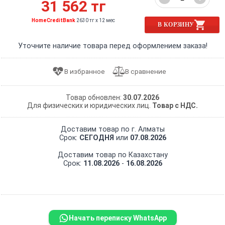
31 562 тг
HomeCreditBank
2630 тг x 12 мес
В КОРЗИНУ
Уточните наличие товара перед оформлением заказа!
Товар обновлен:
30.07.2026
Для физических и юридических лиц.
Товар с НДС.
Доставим товар по г. Алматы
Срок:
СЕГОДНЯ
или
07.08.2026
Доставим товар по Казахстану
Срок:
11.08.2026
-
16.08.2026
Начать переписку WhatsApp