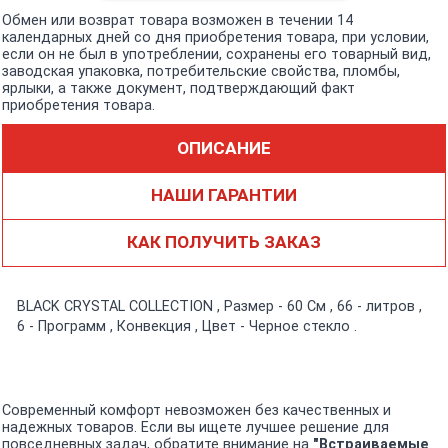
Обмен или возврат товара возможен в течении 14
календарных дней со дня приобретения товара, при условии,
если он не был в употреблении, сохранены его товарный вид,
заводская упаковка, потребительские свойства, пломбы,
ярлыки, а также документ, подтверждающий факт
приобретения товара.
ОПИСАНИЕ
НАШИ ГАРАНТИИ
КАК ПОЛУЧИТЬ ЗАКАЗ
BLACK CRYSTAL COLLECTION , Размер - 60 См , 66 - литров ,
6 - Программ , Конвекция , Цвет - Черное стекло .
Современный комфорт невозможен без качественных и
надежных товаров. Если вы ищете лучшее решение для
повседневных задач, обратите внимание на
"Встраиваемые