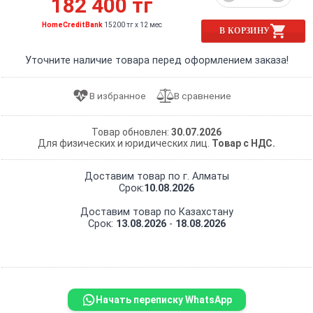
182 400 тг
HomeCreditBank
15200 тг x 12 мес
В КОРЗИНУ
Уточните наличие товара перед оформлением заказа!
Товар обновлен:
30.07.2026
Для физических и юридических лиц.
Товар с НДС.
Доставим товар по г. Алматы
Срок:
10.08.2026
Доставим товар по Казахстану
Срок:
13.08.2026
-
18.08.2026
Начать переписку WhatsApp