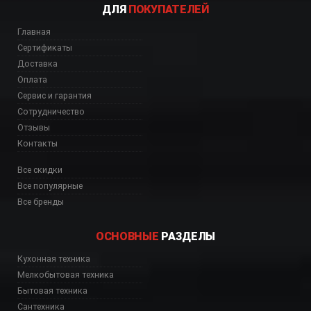
ДЛЯ
ПОКУПАТЕЛЕЙ
Главная
Сертификаты
Доставка
Оплата
Сервис и гарантия
Сотрудничество
Отзывы
Контакты
Все скидки
Все популярные
Все бренды
ОСНОВНЫЕ
РАЗДЕЛЫ
купить, 02 33 духовка PD
Кухонная техника
Мелкобытовая техника
Бытовая техника
Сантехника