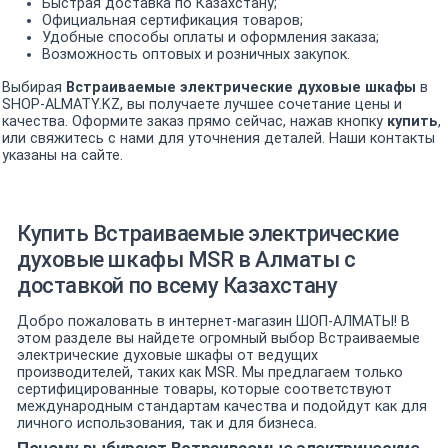
Быстрая доставка по Казахстану;
Официальная сертификация товаров;
Удобные способы оплаты и оформления заказа;
Возможность оптовых и розничных закупок.
Выбирая
Встраиваемые электрические духовые шкафы
в
SHOP-ALMATY.KZ, вы получаете лучшее сочетание цены и
качества. Оформите заказ прямо сейчас, нажав кнопку
купить
,
или свяжитесь с нами для уточнения деталей. Наши контакты
указаны на сайте.
Купить Встраиваемые электрические
духовые шкафы MSR в Алматы с
доставкой по всему Казахстану
Добро пожаловать в интернет-магазин ШОП-АЛМАТЫ! В
этом разделе вы найдете огромный выбор Встраиваемые
электрические духовые шкафы от ведущих
производителей, таких как MSR. Мы предлагаем только
сертифицированные товары, которые соответствуют
международным стандартам качества и подойдут как для
личного использования, так и для бизнеса.