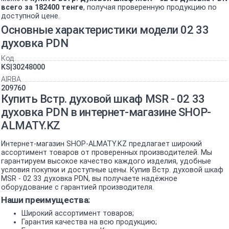
всего за 182400 тенге
, получая проверенную продукцию по
доступной цене.
Основные характеристики модели 02 33
духовка PDN
Код
KS|30248000
AIRBA
209760
Купить Встр. духовой шкаф MSR - 02 33
духовка PDN в интернет-магазине SHOP-
ALMATY.KZ
Интернет-магазин SHOP-ALMATY.KZ предлагает широкий
ассортимент товаров от проверенных производителей. Мы
гарантируем высокое качество каждого изделия, удобные
условия покупки и доступные цены. Купив Встр. духовой шкаф
MSR - 02 33 духовка PDN, вы получаете надёжное
оборудование с гарантией производителя.
Наши преимущества:
Широкий ассортимент товаров;
Гарантия качества на всю продукцию;