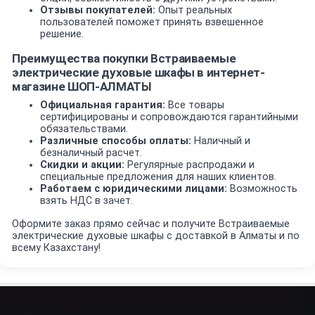
Отзывы покупателей:
Опыт реальных
пользователей поможет принять взвешенное
решение.
Преимущества покупки Встраиваемые
электрические духовые шкафы в интернет-
магазине ШОП-АЛМАТЫ
Официальная гарантия:
Все товары
сертифицированы и сопровождаются гарантийными
обязательствами.
Различные способы оплаты:
Наличный и
безналичный расчет.
Скидки и акции:
Регулярные распродажи и
специальные предложения для наших клиентов.
Работаем с юридическими лицами:
Возможность
взять НДС в зачет.
Оформите заказ прямо сейчас и получите Встраиваемые
электрические духовые шкафы с доставкой в Алматы и по
всему Казахстану!