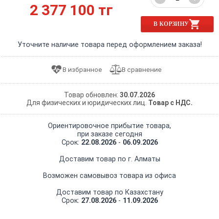
2 377 100 тг
В КОРЗИНУ
Уточните наличие товара перед оформлением заказа!
Товар обновлен:
30.07.2026
Для физических и юридических лиц.
Товар с НДС.
Ориентировочное прибытие товара,
при заказе сегодня
Срок:
22.08.2026
-
06.09.2026
Доставим товар по г. Алматы
Возможен самовывоз товара из офиса
Доставим товар по Казахстану
Срок:
27.08.2026
-
11.09.2026