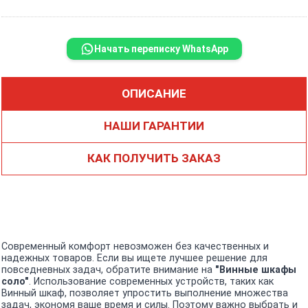
Начать переписку WhatsApp
ОПИСАНИЕ
НАШИ ГАРАНТИИ
КАК ПОЛУЧИТЬ ЗАКАЗ
Современный комфорт невозможен без качественных и
надежных товаров. Если вы ищете лучшее решение для
повседневных задач, обратите внимание на
"Винные шкафы
соло"
. Использование современных устройств, таких как
Винный шкаф, позволяет упростить выполнение множества
задач, экономя ваше время и силы. Поэтому важно выбрать и