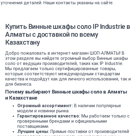
уточнения деталей. Наши контакты указаны на сайте.
Купить Винные шкафы соло IP Industrie в
Алматы с доставкой по всему
Казахстану
Добро пожаловать в интернет-магазин ШОП-АЛМАТЫ! В
этом разделе вы найдете огромный выбор Винные шкафы
соло от ведущих производителей, таких как IP Industrie.
Мы предлагаем только сертифицированные товары,
которые соответствуют международным стандартам
качества и подойдут как для личного использования, так и
для бизнеса.
Почему выбирают Винные шкафы соло в Алматы
и Казахстане
Огромный ассортимент:
В наличии популярные
модели и новинки рынка.
Гарантированное качество:
Мы работаем только с
проверенными брендами и официальными
поставщиками.
Лучшие цены:
Прямые поставки от производителей