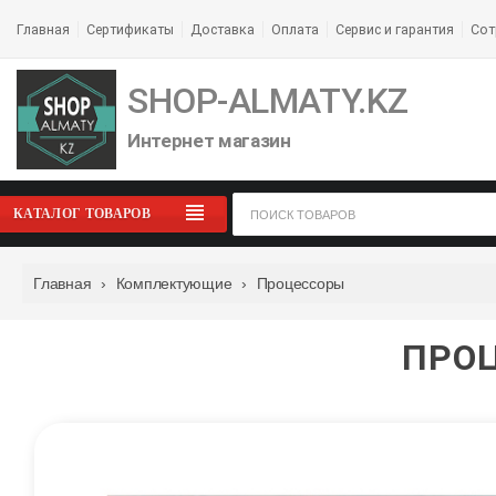
Главная
Сертификаты
Доставка
Оплата
Сервис и гарантия
Сот
SHOP-ALMATY.KZ
Интернет магазин
КАТАЛОГ ТОВАРОВ
Главная
›
Комплектующие
›
Процессоры
ПРОЦ