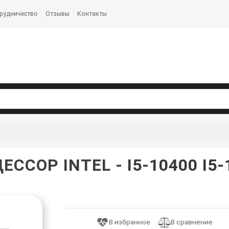
рудничество
Отзывы
Контакты
ЕССОР INTEL - I5-10400 I5-