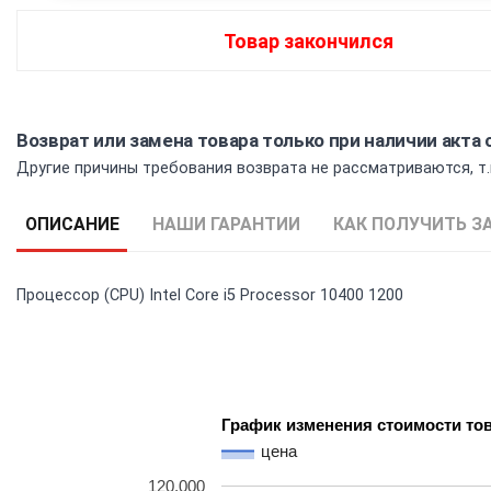
Товар закончился
Возврат или замена товара только при наличии акт
Другие причины требования возврата не рассматриваются, т.
ОПИСАНИЕ
НАШИ ГАРАНТИИ
КАК ПОЛУЧИТЬ З
Процессор (CPU) Intel Core i5 Processor 10400 1200
График изменения стоимости то
цена
120,000