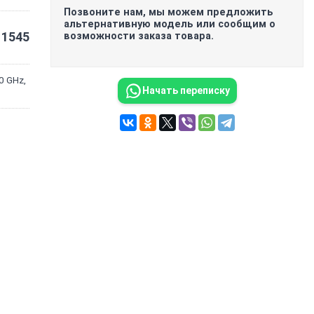
Позвоните нам, мы можем предложить
альтернативную модель или сообщим о
1545
возможности заказа товара.
0 GHz,
Начать переписку