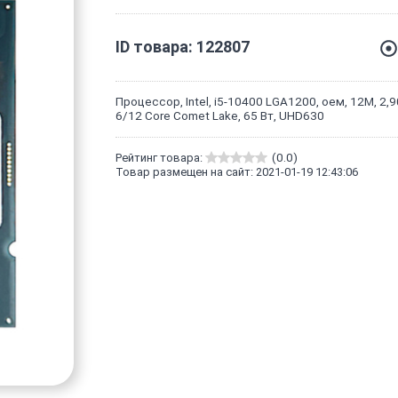
ID товара: 122807
Процессор, Intel, i5-10400 LGA1200, оем, 12M, 2,9
6/12 Core Comet Lake, 65 Вт, UHD630
Рейтинг товара:
(0.0)
Товар размещен на сайт: 2021-01-19 12:43:06