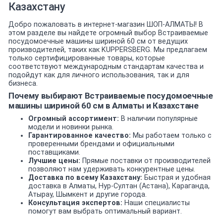
Казахстану
Добро пожаловать в интернет-магазин ШОП-АЛМАТЫ! В
этом разделе вы найдете огромный выбор Встраиваемые
посудомоечные машины шириной 60 см от ведущих
производителей, таких как KUPPERSBERG. Мы предлагаем
только сертифицированные товары, которые
соответствуют международным стандартам качества и
подойдут как для личного использования, так и для
бизнеса.
Почему выбирают Встраиваемые посудомоечные
машины шириной 60 см в Алматы и Казахстане
Огромный ассортимент:
В наличии популярные
модели и новинки рынка.
Гарантированное качество:
Мы работаем только с
проверенными брендами и официальными
поставщиками.
Лучшие цены:
Прямые поставки от производителей
позволяют нам удерживать конкурентные цены.
Доставка по всему Казахстану:
Быстрая и удобная
доставка в Алматы, Нур-Султан (Астана), Караганда,
Атырау, Шымкент и другие города.
Консультация экспертов:
Наши специалисты
помогут вам выбрать оптимальный вариант.