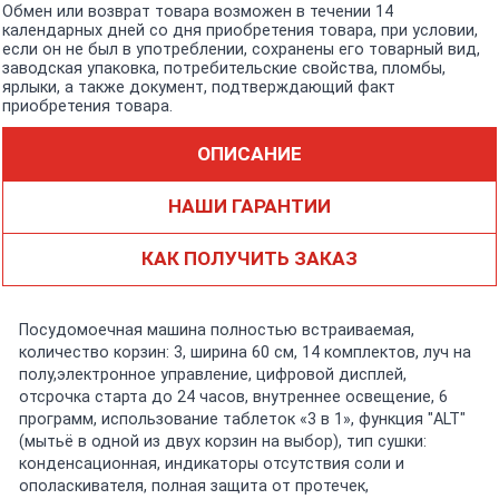
Обмен или возврат товара возможен в течении 14
календарных дней со дня приобретения товара, при условии,
если он не был в употреблении, сохранены его товарный вид,
заводская упаковка, потребительские свойства, пломбы,
ярлыки, а также документ, подтверждающий факт
приобретения товара.
ОПИСАНИЕ
НАШИ ГАРАНТИИ
КАК ПОЛУЧИТЬ ЗАКАЗ
Посудомоечная машина полностью встраиваемая,
количество корзин: 3, ширина 60 см, 14 комплектов, луч на
полу,электронное управление, цифровой дисплей,
отсрочка старта до 24 часов, внутреннее освещение, 6
программ, использование таблеток «3 в 1», функция "ALT"
(мытьё в одной из двух корзин на выбор), тип сушки:
конденсационная, индикаторы отсутствия соли и
ополаскивателя, полная защита от протечек,