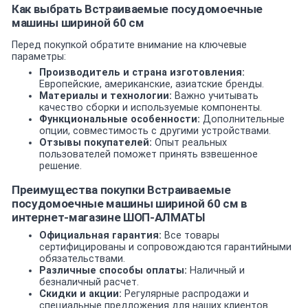
Как выбрать Встраиваемые посудомоечные
машины шириной 60 см
Перед покупкой обратите внимание на ключевые
параметры:
Производитель и страна изготовления:
Европейские, американские, азиатские бренды.
Материалы и технологии:
Важно учитывать
качество сборки и используемые компоненты.
Функциональные особенности:
Дополнительные
опции, совместимость с другими устройствами.
Отзывы покупателей:
Опыт реальных
пользователей поможет принять взвешенное
решение.
Преимущества покупки Встраиваемые
посудомоечные машины шириной 60 см в
интернет-магазине ШОП-АЛМАТЫ
Официальная гарантия:
Все товары
сертифицированы и сопровождаются гарантийными
обязательствами.
Различные способы оплаты:
Наличный и
безналичный расчет.
Скидки и акции:
Регулярные распродажи и
специальные предложения для наших клиентов.