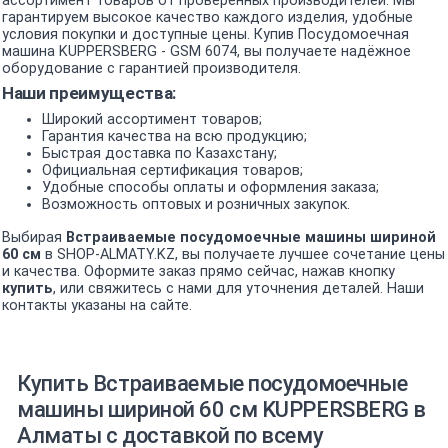
ассортимент товаров от проверенных производителей. Мы
гарантируем высокое качество каждого изделия, удобные
условия покупки и доступные цены. Купив Посудомоечная
машина KUPPERSBERG - GSM 6074, вы получаете надёжное
оборудование с гарантией производителя.
Наши преимущества:
Широкий ассортимент товаров;
Гарантия качества на всю продукцию;
Быстрая доставка по Казахстану;
Официальная сертификация товаров;
Удобные способы оплаты и оформления заказа;
Возможность оптовых и розничных закупок.
Выбирая
Встраиваемые посудомоечные машины шириной
60 см
в SHOP-ALMATY.KZ, вы получаете лучшее сочетание цены
и качества. Оформите заказ прямо сейчас, нажав кнопку
купить
, или свяжитесь с нами для уточнения деталей. Наши
контакты указаны на сайте.
Купить Встраиваемые посудомоечные
машины шириной 60 см KUPPERSBERG в
Алматы с доставкой по всему