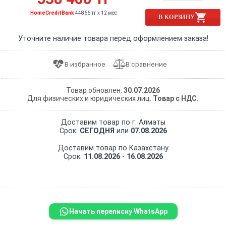
HomeCreditBank
44866 тг x 12 мес
В КОРЗИНУ
Уточните наличие товара перед оформлением заказа!
Товар обновлен:
30.07.2026
Для физических и юридических лиц.
Товар с НДС.
Доставим товар по г. Алматы
Срок:
СЕГОДНЯ
или
07.08.2026
Доставим товар по Казахстану
Срок:
11.08.2026
-
16.08.2026
Начать переписку WhatsApp