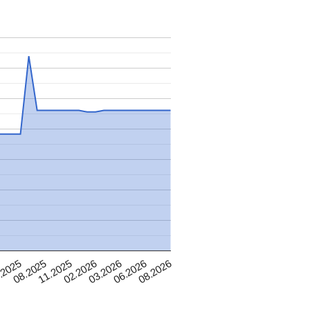
06.2026
03.2026
02.2026
11.2025
08.2025
.2025
08.2026