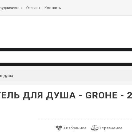
рудничество
Отзывы
Контакты
я душа
ЕЛЬ ДЛЯ ДУША - GROHE - 2