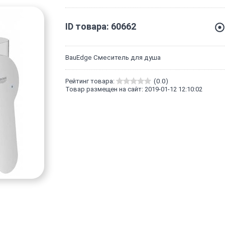
ID товара: 60662
BauEdge Смеситель для душа
Рейтинг товара:
(0.0)
Товар размещен на сайт: 2019-01-12 12:10:02