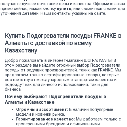
получаете лучшее сочетание цены и качества. Оформите заказ
прямо сейчас, нажав кнопку
купить
, или свяжитесь с нами для
уточнения деталей. Наши контакты указаны на сайте.
Купить Подогреватели посуды FRANKE в
Алматы с доставкой по всему
Казахстану
Добро пожаловать в интернет-магазин ШОП-АЛМАТЫ! В
этом разделе вы найдете огромный выбор Подогреватели
посуды от ведущих производителей, таких как FRANKE. Мы
предлагаем только сертифицированные товары, которые
соответствуют международным стандартам качества и
подойдут как для личного использования, так и для
бизнеса.
Почему выбирают Подогреватели посуды в
Алматы и Казахстане
Огромный ассортимент:
В наличии популярные
модели и новинки рынка.
Гарантированное качество:
Мы работаем только с
проверенными брендами и официальными