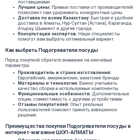
поставщиками.
Лучшие цены:
Прямые поставки от производителей
позволяют нам удерживать конкурентные цены.
Доставка по всему Казахстану:
Быстрая и удобная
доставка в Алматы, Нур-Султан (Астана), Караганда,
Атырау, Шымкент и другие города.
Консультация экспертов:
Наши специалисты
помогут вам выбрать оптимальный вариант.
Как выбрать Подогреватели посуды
Перед покупкой обратите внимание на ключевые
параметры:
Производитель и страна изготовления:
Европейские, американские, азиатские бренды.
Материалы и технологии:
Важно учитывать
качество сборки и используемые компоненты.
Функциональные особенности:
Дополнительные
опции, совместимость с другими устройствами.
Отзывы покупателей:
Опыт реальных
пользователей поможет принять взвешенное
решение.
Преимущества покупки Подогреватели посуды в
интернет-магазине ШОП-АЛМАТЫ