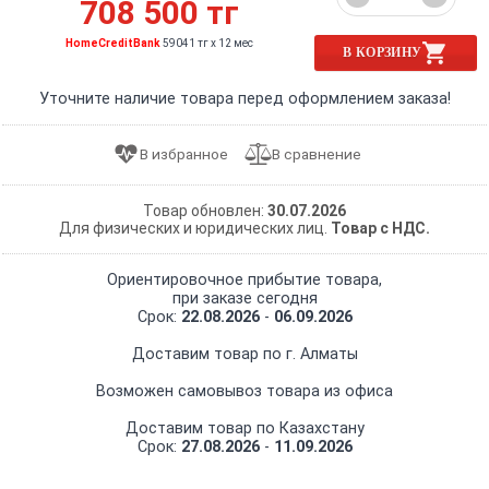
708 500 тг
HomeCreditBank
59041 тг x 12 мес
В КОРЗИНУ
Уточните наличие товара перед оформлением заказа!
Товар обновлен:
30.07.2026
Для физических и юридических лиц.
Товар с НДС.
Ориентировочное прибытие товара,
при заказе сегодня
Срок:
22.08.2026
-
06.09.2026
Доставим товар по г. Алматы
Возможен самовывоз товара из офиса
Доставим товар по Казахстану
Срок:
27.08.2026
-
11.09.2026