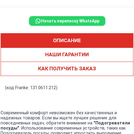
Начать переписку WhatsApp
ОПИСАНИЕ
НАШИ ГАРАНТИИ
КАК ПОЛУЧИТЬ ЗАКАЗ
(код Franke: 131.0611.212)
Современный комфорт невозможен без качественных и
надежных товаров. Если вы ищете лучшее решение для
повседневных задач, обратите внимание на
"Подогреватели
посуды"
. Использование современных устройств, таких как
Подогреватель посуды, позволяет упростить выполнение