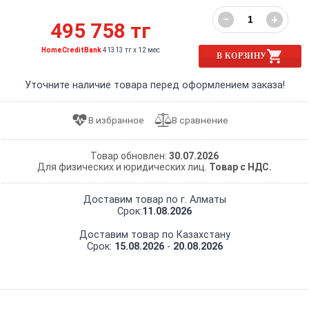
−
+
495 758 тг
HomeCreditBank
41313 тг x 12 мес
В КОРЗИНУ
Уточните наличие товара перед оформлением заказа!
Товар обновлен:
30.07.2026
Для физических и юридических лиц.
Товар с НДС.
Доставим товар по г. Алматы
Срок:
11.08.2026
Доставим товар по Казахстану
Срок:
15.08.2026
-
20.08.2026