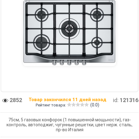
2852
Товар закончился 11 дней назад
id:
121316
(0.0)
Рейтинг товара:
75см, 5 газовых конфорок (1 повышенной мощьности), газ-
контроль, автоподжиг, чугунные решетки, цвет нерж. сталь,
пр-во Италия