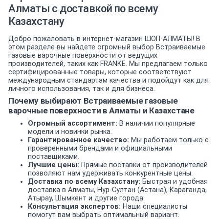
Алматы с доставкой по всему
Казахстану
Добро пожаловать в интернет-магазин ШОП-АЛМАТЫ! В
этом разделе вы найдете огромный выбор Встраиваемые
газовые варочные поверхности от ведущих
производителей, таких как FRANKE. Мы предлагаем только
сертифицированные товары, которые соответствуют
международным стандартам качества и подойдут как для
личного использования, так и для бизнеса.
Почему выбирают Встраиваемые газовые
варочные поверхности в Алматы и Казахстане
Огромный ассортимент:
В наличии популярные
модели и новинки рынка.
Гарантированное качество:
Мы работаем только с
проверенными брендами и официальными
поставщиками.
Лучшие цены:
Прямые поставки от производителей
позволяют нам удерживать конкурентные цены.
Доставка по всему Казахстану:
Быстрая и удобная
доставка в Алматы, Нур-Султан (Астана), Караганда,
Атырау, Шымкент и другие города.
Консультация экспертов:
Наши специалисты
помогут вам выбрать оптимальный вариант.