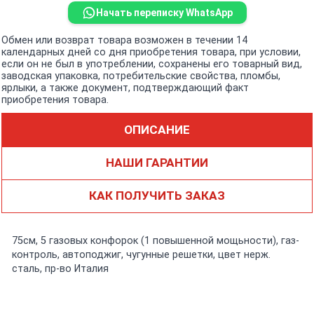
Начать переписку WhatsApp
Обмен или возврат товара возможен в течении 14
календарных дней со дня приобретения товара, при условии,
если он не был в употреблении, сохранены его товарный вид,
заводская упаковка, потребительские свойства, пломбы,
ярлыки, а также документ, подтверждающий факт
приобретения товара.
ОПИСАНИЕ
НАШИ ГАРАНТИИ
КАК ПОЛУЧИТЬ ЗАКАЗ
75см, 5 газовых конфорок (1 повышенной мощьности), газ-
контроль, автоподжиг, чугунные решетки, цвет нерж.
сталь, пр-во Италия