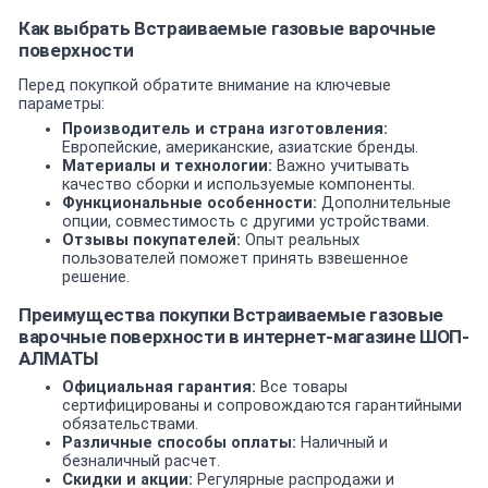
Как выбрать Встраиваемые газовые варочные
поверхности
Перед покупкой обратите внимание на ключевые
параметры:
Производитель и страна изготовления:
Европейские, американские, азиатские бренды.
Материалы и технологии:
Важно учитывать
качество сборки и используемые компоненты.
Функциональные особенности:
Дополнительные
опции, совместимость с другими устройствами.
Отзывы покупателей:
Опыт реальных
пользователей поможет принять взвешенное
решение.
Преимущества покупки Встраиваемые газовые
варочные поверхности в интернет-магазине ШОП-
АЛМАТЫ
Официальная гарантия:
Все товары
сертифицированы и сопровождаются гарантийными
обязательствами.
Различные способы оплаты:
Наличный и
безналичный расчет.
Скидки и акции:
Регулярные распродажи и