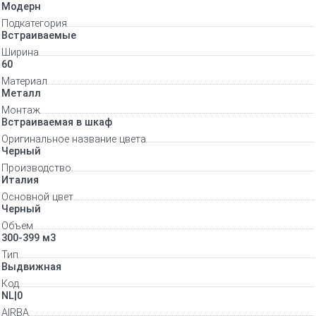
Модерн
Подкатегория
Встраиваемые
Ширина
60
Материал
Металл
Монтаж
Встраиваемая в шкаф
Оригинальное название цвета
Черный
Производство
Италия
Основной цвет
Черный
Объем
300-399 м3
Тип
Выдвижная
Код
NL|0
AIRBA