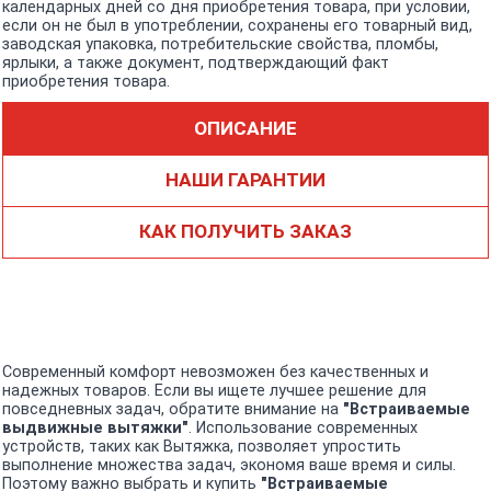
календарных дней со дня приобретения товара, при условии,
если он не был в употреблении, сохранены его товарный вид,
заводская упаковка, потребительские свойства, пломбы,
ярлыки, а также документ, подтверждающий факт
приобретения товара.
ОПИСАНИЕ
НАШИ ГАРАНТИИ
КАК ПОЛУЧИТЬ ЗАКАЗ
Современный комфорт невозможен без качественных и
надежных товаров. Если вы ищете лучшее решение для
повседневных задач, обратите внимание на
"Встраиваемые
выдвижные вытяжки"
. Использование современных
устройств, таких как Вытяжка, позволяет упростить
выполнение множества задач, экономя ваше время и силы.
Поэтому важно выбрать и купить
"Встраиваемые