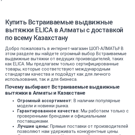
Купить Встраиваемые выдвижные
вытяжки ELICA в Алматы с доставкой
по всему Казахстану
Добро пожаловать в интернет-магазин ШОП-АЛМАТЫ! В
этом разделе вы найдете огромный выбор Встраиваемые
выдвижные вытяжки от ведущих производителей, таких
как ELICA. Мы предлагаем только сертифицированные
товары, которые соответствуют международным
стандартам качества и подойдут как для личного
использования, так и для бизнеса.
Почему выбирают Встраиваемые выдвижные
вытяжки в Алматы и Казахстане
Огромный ассортимент:
В наличии популярные
модели и новинки рынка.
Гарантированное качество:
Мы работаем только с
проверенными брендами и официальными
поставщиками.
Лучшие цены:
Прямые поставки от производителей
позволяют нам удерживать конкурентные цены.