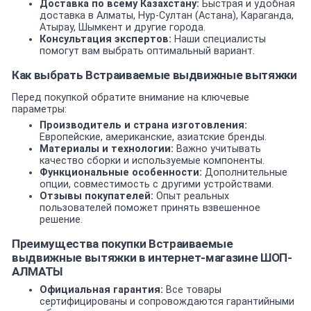
Доставка по всему Казахстану:
Быстрая и удобная
доставка в Алматы, Нур-Султан (Астана), Караганда,
Атырау, Шымкент и другие города.
Консультация экспертов:
Наши специалисты
помогут вам выбрать оптимальный вариант.
Как выбрать Встраиваемые выдвижные вытяжки
Перед покупкой обратите внимание на ключевые
параметры:
Производитель и страна изготовления:
Европейские, американские, азиатские бренды.
Материалы и технологии:
Важно учитывать
качество сборки и используемые компоненты.
Функциональные особенности:
Дополнительные
опции, совместимость с другими устройствами.
Отзывы покупателей:
Опыт реальных
пользователей поможет принять взвешенное
решение.
Преимущества покупки Встраиваемые
выдвижные вытяжки в интернет-магазине ШОП-
АЛМАТЫ
Официальная гарантия:
Все товары
сертифицированы и сопровождаются гарантийными