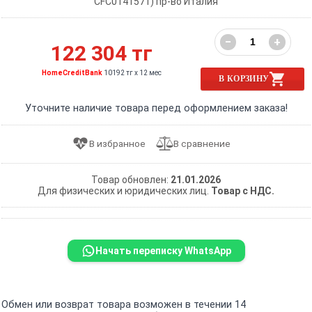
CFC0141571) пр-во Италия
−
+
122 304 тг
HomeCreditBank
10192 тг x 12 мес
В КОРЗИНУ
Уточните наличие товара перед оформлением заказа!
Товар обновлен:
21.01.2026
Для физических и юридических лиц.
Товар с НДС.
Начать переписку WhatsApp
Обмен или возврат товара возможен в течении 14