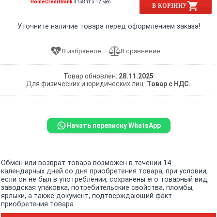
HomeCreditBank
4158 тг x 12 мес
В КОРЗИНУ
Уточните наличие товара перед оформлением заказа!
Товар обновлен:
28.11.2025
Для физических и юридических лиц.
Товар с НДС.
Начать переписку WhatsApp
Обмен или возврат товара возможен в течении 14
календарных дней со дня приобретения товара, при условии,
если он не был в употреблении, сохранены его товарный вид,
заводская упаковка, потребительские свойства, пломбы,
ярлыки, а также документ, подтверждающий факт
приобретения товара.