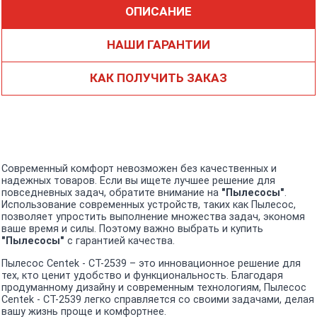
ОПИСАНИЕ
НАШИ ГАРАНТИИ
КАК ПОЛУЧИТЬ ЗАКАЗ
Современный комфорт невозможен без качественных и
надежных товаров. Если вы ищете лучшее решение для
повседневных задач, обратите внимание на
"Пылесосы"
.
Использование современных устройств, таких как Пылесос,
позволяет упростить выполнение множества задач, экономя
ваше время и силы. Поэтому важно выбрать и купить
"Пылесосы"
с гарантией качества.
Пылесос Centek - CT-2539 – это инновационное решение для
тех, кто ценит удобство и функциональность. Благодаря
продуманному дизайну и современным технологиям, Пылесос
Centek - CT-2539 легко справляется со своими задачами, делая
вашу жизнь проще и комфортнее.