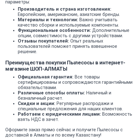
параметры:
Производитель и страна изготовления:
Европейские, американские, азиатские бренды.
Материалы и технологии:
Важно учитывать
качество сборки и используемые компоненты.
Функциональные особенности:
Дополнительные
опции, совместимость с другими устройствами.
Отзывы покупателей:
Опыт реальных
пользователей поможет принять взвешенное
решение.
Преимущества покупки Пылесосы в интернет-
магазине ШОП-АЛМАТЫ
Официальная гарантия:
Все товары
сертифицированы и сопровождаются гарантийными
обязательствами.
Различные способы оплаты:
Наличный и
безналичный расчет.
Скидки и акции:
Регулярные распродажи и
специальные предложения для наших клиентов.
Работаем с юридическими лицами:
Возможность
взять НДС в зачет.
Оформите заказ прямо сейчас и получите Пылесосы с
доставкой в Алматы и по всему Казахстану!