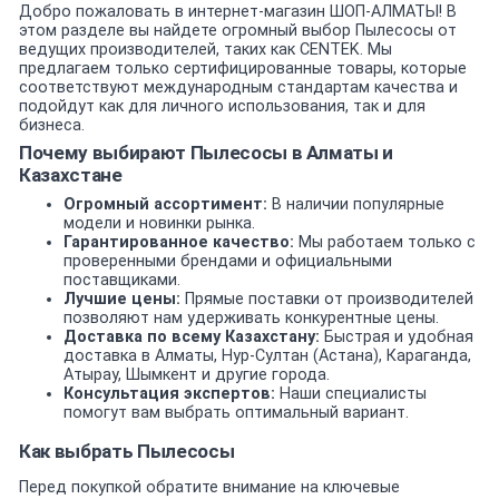
Добро пожаловать в интернет-магазин ШОП-АЛМАТЫ! В
этом разделе вы найдете огромный выбор Пылесосы от
ведущих производителей, таких как CENTEK. Мы
предлагаем только сертифицированные товары, которые
соответствуют международным стандартам качества и
подойдут как для личного использования, так и для
бизнеса.
Почему выбирают Пылесосы в Алматы и
Казахстане
Огромный ассортимент:
В наличии популярные
модели и новинки рынка.
Гарантированное качество:
Мы работаем только с
проверенными брендами и официальными
поставщиками.
Лучшие цены:
Прямые поставки от производителей
позволяют нам удерживать конкурентные цены.
Доставка по всему Казахстану:
Быстрая и удобная
доставка в Алматы, Нур-Султан (Астана), Караганда,
Атырау, Шымкент и другие города.
Консультация экспертов:
Наши специалисты
помогут вам выбрать оптимальный вариант.
Как выбрать Пылесосы
Перед покупкой обратите внимание на ключевые