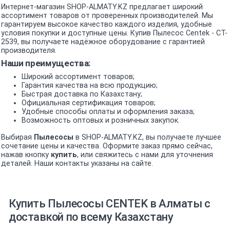
Интернет-магазин SHOP-ALMATY.KZ предлагает широкий
ассортимент товаров от проверенных производителей. Мы
гарантируем высокое качество каждого изделия, удобные
условия покупки и доступные цены. Купив Пылесос Centek - CT-
2539, вы получаете надёжное оборудование с гарантией
производителя.
Наши преимущества:
Широкий ассортимент товаров;
Гарантия качества на всю продукцию;
Быстрая доставка по Казахстану;
Официальная сертификация товаров;
Удобные способы оплаты и оформления заказа;
Возможность оптовых и розничных закупок.
Выбирая
Пылесосы
в SHOP-ALMATY.KZ, вы получаете лучшее
сочетание цены и качества. Оформите заказ прямо сейчас,
нажав кнопку
купить
, или свяжитесь с нами для уточнения
деталей. Наши контакты указаны на сайте.
Купить Пылесосы CENTEK в Алматы с
доставкой по всему Казахстану