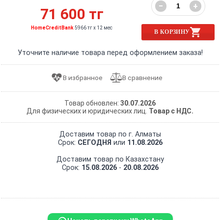
−
+
71 600 тг
HomeCreditBank
5966 тг x 12 мес
В КОРЗИНУ
Уточните наличие товара перед оформлением заказа!
Товар обновлен:
30.07.2026
Для физических и юридических лиц.
Товар с НДС.
Доставим товар по г. Алматы
Срок:
СЕГОДНЯ
или
11.08.2026
Доставим товар по Казахстану
Срок:
15.08.2026
-
20.08.2026