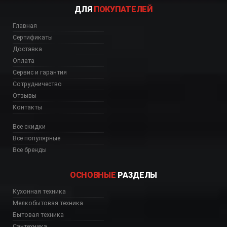
ДЛЯ
ПОКУПАТЕЛЕЙ
Главная
Сертификаты
Доставка
Оплата
Сервис и гарантия
Сотрудничество
Отзывы
Контакты
Все скидки
Все популярные
Все бренды
ОСНОВНЫЕ
РАЗДЕЛЫ
W60LX Шымкент, CHW
Кухонная техника
Мелкобытовая техника
Бытовая техника
Сантехника