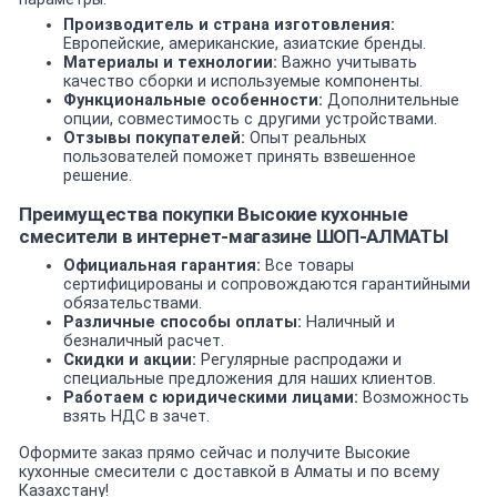
Производитель и страна изготовления:
Европейские, американские, азиатские бренды.
Материалы и технологии:
Важно учитывать
качество сборки и используемые компоненты.
Функциональные особенности:
Дополнительные
опции, совместимость с другими устройствами.
Отзывы покупателей:
Опыт реальных
пользователей поможет принять взвешенное
решение.
Преимущества покупки Высокие кухонные
смесители в интернет-магазине ШОП-АЛМАТЫ
Официальная гарантия:
Все товары
сертифицированы и сопровождаются гарантийными
обязательствами.
Различные способы оплаты:
Наличный и
безналичный расчет.
Скидки и акции:
Регулярные распродажи и
специальные предложения для наших клиентов.
Работаем с юридическими лицами:
Возможность
взять НДС в зачет.
Оформите заказ прямо сейчас и получите Высокие
кухонные смесители с доставкой в Алматы и по всему
Казахстану!