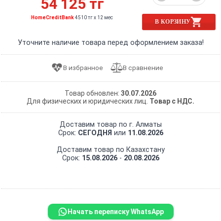
54 125 тг
HomeCreditBank
4510 тг x 12 мес
В КОРЗИНУ
Уточните наличие товара перед оформлением заказа!
Товар обновлен:
30.07.2026
Для физических и юридических лиц.
Товар с НДС.
Доставим товар по г. Алматы
Срок:
СЕГОДНЯ
или
11.08.2026
Доставим товар по Казахстану
Срок:
15.08.2026
-
20.08.2026
Начать переписку WhatsApp