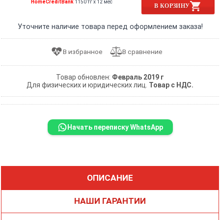
HomeCreditBank
1150 тг x 12 мес
В КОРЗИНУ
Уточните наличие товара перед оформлением заказа!
Товар обновлен:
Февраль 2019 г
Для физических и юридических лиц.
Товар с НДС.
Начать переписку WhatsApp
ОПИСАНИЕ
НАШИ ГАРАНТИИ