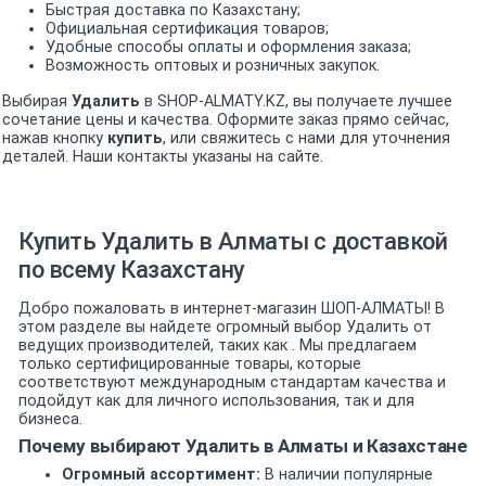
Быстрая доставка по Казахстану;
Официальная сертификация товаров;
Удобные способы оплаты и оформления заказа;
Возможность оптовых и розничных закупок.
Выбирая
Удалить
в SHOP-ALMATY.KZ, вы получаете лучшее
сочетание цены и качества. Оформите заказ прямо сейчас,
нажав кнопку
купить
, или свяжитесь с нами для уточнения
деталей. Наши контакты указаны на сайте.
Купить Удалить в Алматы с доставкой
по всему Казахстану
Добро пожаловать в интернет-магазин ШОП-АЛМАТЫ! В
этом разделе вы найдете огромный выбор Удалить от
ведущих производителей, таких как . Мы предлагаем
только сертифицированные товары, которые
соответствуют международным стандартам качества и
подойдут как для личного использования, так и для
бизнеса.
Почему выбирают Удалить в Алматы и Казахстане
Огромный ассортимент:
В наличии популярные