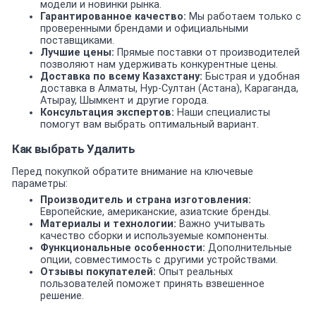
модели и новинки рынка.
Гарантированное качество:
Мы работаем только с
проверенными брендами и официальными
поставщиками.
Лучшие цены:
Прямые поставки от производителей
позволяют нам удерживать конкурентные цены.
Доставка по всему Казахстану:
Быстрая и удобная
доставка в Алматы, Нур-Султан (Астана), Караганда,
Атырау, Шымкент и другие города.
Консультация экспертов:
Наши специалисты
помогут вам выбрать оптимальный вариант.
Как выбрать Удалить
Перед покупкой обратите внимание на ключевые
параметры:
Производитель и страна изготовления:
Европейские, американские, азиатские бренды.
Материалы и технологии:
Важно учитывать
качество сборки и используемые компоненты.
Функциональные особенности:
Дополнительные
опции, совместимость с другими устройствами.
Отзывы покупателей:
Опыт реальных
пользователей поможет принять взвешенное
решение.