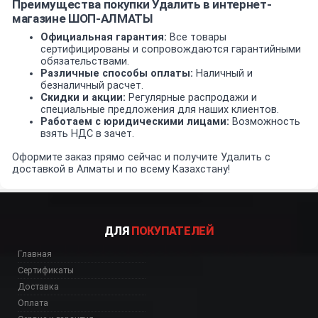
Преимущества покупки Удалить в интернет-
магазине ШОП-АЛМАТЫ
Официальная гарантия:
Все товары
сертифицированы и сопровождаются гарантийными
обязательствами.
Различные способы оплаты:
Наличный и
безналичный расчет.
Скидки и акции:
Регулярные распродажи и
специальные предложения для наших клиентов.
Работаем с юридическими лицами:
Возможность
взять НДС в зачет.
Оформите заказ прямо сейчас и получите Удалить с
доставкой в Алматы и по всему Казахстану!
ДЛЯ
ПОКУПАТЕЛЕЙ
Главная
Сертификаты
Доставка
Оплата