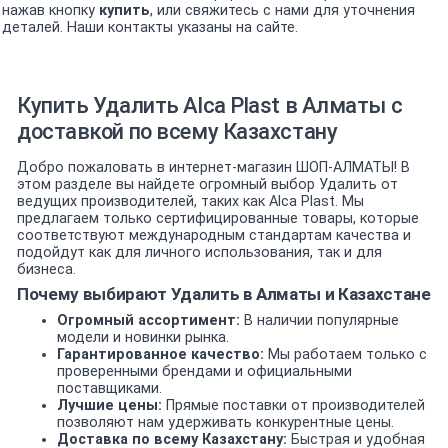
нажав кнопку
купить
, или свяжитесь с нами для уточнения
деталей. Наши контакты указаны на сайте.
Купить Удалить Alca Plast в Алматы с
доставкой по всему Казахстану
Добро пожаловать в интернет-магазин ШОП-АЛМАТЫ! В
этом разделе вы найдете огромный выбор Удалить от
ведущих производителей, таких как Alca Plast. Мы
предлагаем только сертифицированные товары, которые
соответствуют международным стандартам качества и
подойдут как для личного использования, так и для
бизнеса.
Почему выбирают Удалить в Алматы и Казахстане
Огромный ассортимент:
В наличии популярные
модели и новинки рынка.
Гарантированное качество:
Мы работаем только с
проверенными брендами и официальными
поставщиками.
Лучшие цены:
Прямые поставки от производителей
позволяют нам удерживать конкурентные цены.
Доставка по всему Казахстану:
Быстрая и удобная