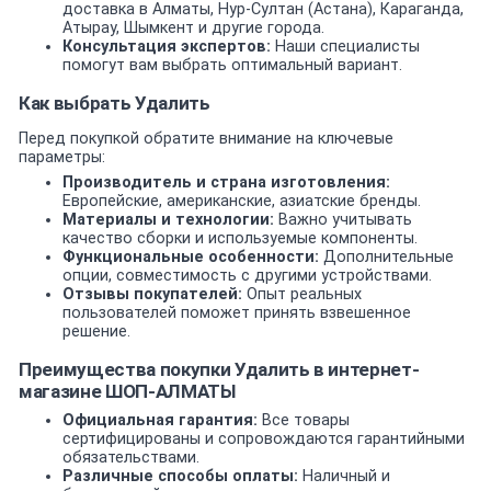
доставка в Алматы, Нур-Султан (Астана), Караганда,
Атырау, Шымкент и другие города.
Консультация экспертов:
Наши специалисты
помогут вам выбрать оптимальный вариант.
Как выбрать Удалить
Перед покупкой обратите внимание на ключевые
параметры:
Производитель и страна изготовления:
Европейские, американские, азиатские бренды.
Материалы и технологии:
Важно учитывать
качество сборки и используемые компоненты.
Функциональные особенности:
Дополнительные
опции, совместимость с другими устройствами.
Отзывы покупателей:
Опыт реальных
пользователей поможет принять взвешенное
решение.
Преимущества покупки Удалить в интернет-
магазине ШОП-АЛМАТЫ
Официальная гарантия:
Все товары
сертифицированы и сопровождаются гарантийными
обязательствами.
Различные способы оплаты:
Наличный и