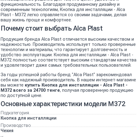
функциональность. Благодаря продуманному дизайну и
современным технологиям, Кнопка для инсталляции - Alca
Plast - M372 легко справляется со своими задачами, делая
вашу жизнь проще и комфортнее.
Почему стоит выбрать Alca Plast
Продукция бренда Alca Plast отличается высоким качеством и
надежностью. Производитель использует только проверенные
технологии и материалы, что гарантирует долговечность и
удобство эксплуатации. Кнопка для инсталляции - Alca Plast -
M372 полностью соответствует высоким стандартам качества
и удовлетворит даже самых требовательных пользователей.
За годы успешной работы бренд "Alca Plast" зарекомендовал
себя как надежный производитель. В нашем интернет-магазине
вы можете
купить Кнопка для инсталляции - Alca Plast -
M372 всего за 24700 тенге
, получая проверенную продукцию
по доступной цене.
Основные характеристики модели M372
Подкатегория
Кнопка для инсталляции
Производство
Чехия