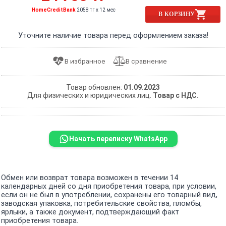
HomeCreditBank
2058 тг x 12 мес
В КОРЗИНУ
Уточните наличие товара перед оформлением заказа!
Товар обновлен:
01.09.2023
Для физических и юридических лиц.
Товар с НДС.
Начать переписку WhatsApp
Обмен или возврат товара возможен в течении 14
календарных дней со дня приобретения товара, при условии,
если он не был в употреблении, сохранены его товарный вид,
заводская упаковка, потребительские свойства, пломбы,
ярлыки, а также документ, подтверждающий факт
приобретения товара.