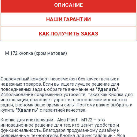
ОПИСАНИЕ
НАШИ ГАРАНТИИ
КАК ПОЛУЧИТЬ ЗАКАЗ
М 172 кнопка (хром матовая)
Современный комфорт невозможен без качественных и
надежных товаров. Если вы ищете лучшее решение для
повседневных задач, обратите внимание на
"Удалить"
.
Использование современных устройств, таких как Кнопка для
инсталляции, позволяет упростить выполнение множества
задач, экономя ваше время и силы. Поэтому важно выбрать и
купить
"Удалить"
с гарантией качества.
Кнопка для инсталляции - Alca Plast - M172 – это
инновационное решение для тех, кто ценит удобство и
функциональность. Благодаря продуманному дизайну и
современным технологиям, Кнопка для инсталляции - Alca