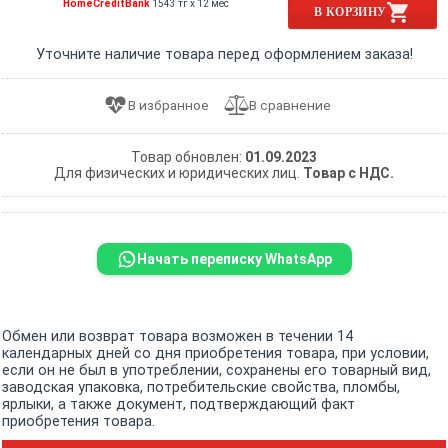
HomeCreditBank
1543 тг x 12 мес
В КОРЗИНУ
Уточните наличие товара перед оформлением заказа!
Товар обновлен:
01.09.2023
Для физических и юридических лиц.
Товар с НДС.
Начать переписку WhatsApp
Обмен или возврат товара возможен в течении 14
календарных дней со дня приобретения товара, при условии,
если он не был в употреблении, сохранены его товарный вид,
заводская упаковка, потребительские свойства, пломбы,
ярлыки, а также документ, подтверждающий факт
приобретения товара.