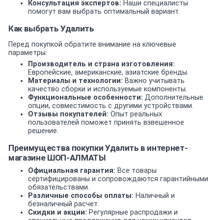
Консультация экспертов:
Наши специалисты
помогут вам выбрать оптимальный вариант.
Как выбрать Удалить
Перед покупкой обратите внимание на ключевые
параметры:
Производитель и страна изготовления:
Европейские, американские, азиатские бренды.
Материалы и технологии:
Важно учитывать
качество сборки и используемые компоненты.
Функциональные особенности:
Дополнительные
опции, совместимость с другими устройствами.
Отзывы покупателей:
Опыт реальных
пользователей поможет принять взвешенное
решение.
Преимущества покупки Удалить в интернет-
магазине ШОП-АЛМАТЫ
Официальная гарантия:
Все товары
сертифицированы и сопровождаются гарантийными
обязательствами.
Различные способы оплаты:
Наличный и
безналичный расчет.
Скидки и акции:
Регулярные распродажи и