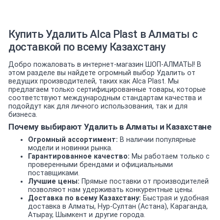
Купить Удалить Alca Plast в Алматы с
доставкой по всему Казахстану
Добро пожаловать в интернет-магазин ШОП-АЛМАТЫ! В
этом разделе вы найдете огромный выбор Удалить от
ведущих производителей, таких как Alca Plast. Мы
предлагаем только сертифицированные товары, которые
соответствуют международным стандартам качества и
подойдут как для личного использования, так и для
бизнеса.
Почему выбирают Удалить в Алматы и Казахстане
Огромный ассортимент:
В наличии популярные
модели и новинки рынка.
Гарантированное качество:
Мы работаем только с
проверенными брендами и официальными
поставщиками.
Лучшие цены:
Прямые поставки от производителей
позволяют нам удерживать конкурентные цены.
Доставка по всему Казахстану:
Быстрая и удобная
доставка в Алматы, Нур-Султан (Астана), Караганда,
Атырау, Шымкент и другие города.