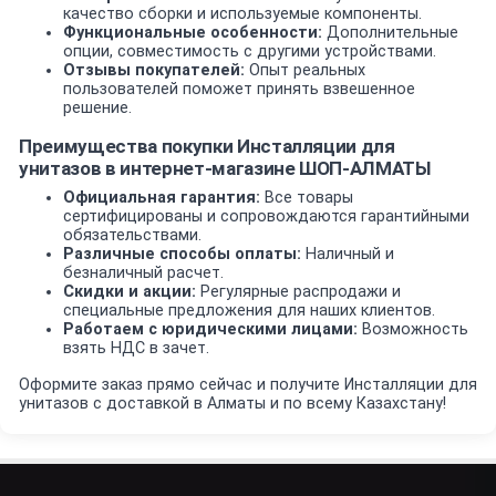
качество сборки и используемые компоненты.
Функциональные особенности:
Дополнительные
опции, совместимость с другими устройствами.
Отзывы покупателей:
Опыт реальных
пользователей поможет принять взвешенное
решение.
Преимущества покупки Инсталляции для
унитазов в интернет-магазине ШОП-АЛМАТЫ
Официальная гарантия:
Все товары
сертифицированы и сопровождаются гарантийными
обязательствами.
Различные способы оплаты:
Наличный и
безналичный расчет.
Скидки и акции:
Регулярные распродажи и
специальные предложения для наших клиентов.
Работаем с юридическими лицами:
Возможность
взять НДС в зачет.
Оформите заказ прямо сейчас и получите Инсталляции для
унитазов с доставкой в Алматы и по всему Казахстану!