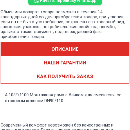
Начать переписку WhatsApp
Обмен или возврат товара возможен в течении 14
календарных дней со дня приобретения товара, при условии,
если он не был в употреблении, сохранены его товарный вид,
заводская упаковка, потребительские свойства, пломбы,
ярлыки, а также документ, подтверждающий факт
приобретения товара.
ОПИСАНИЕ
НАШИ ГАРАНТИИ
КАК ПОЛУЧИТЬ ЗАКАЗ
A 108F/1100 Монтажная рама с бачком для смесителя, со
стоковым коленом DN90/110
Современный комфорт невозможен без качественных и