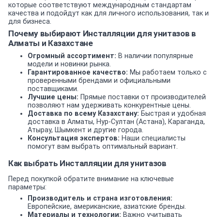
которые соответствуют международным стандартам
качества и подойдут как для личного использования, так и
для бизнеса.
Почему выбирают Инсталляции для унитазов в
Алматы и Казахстане
Огромный ассортимент:
В наличии популярные
модели и новинки рынка.
Гарантированное качество:
Мы работаем только с
проверенными брендами и официальными
поставщиками.
Лучшие цены:
Прямые поставки от производителей
позволяют нам удерживать конкурентные цены.
Доставка по всему Казахстану:
Быстрая и удобная
доставка в Алматы, Нур-Султан (Астана), Караганда,
Атырау, Шымкент и другие города.
Консультация экспертов:
Наши специалисты
помогут вам выбрать оптимальный вариант.
Как выбрать Инсталляции для унитазов
Перед покупкой обратите внимание на ключевые
параметры:
Производитель и страна изготовления:
Европейские, американские, азиатские бренды.
Материалы и технологии:
Важно учитывать