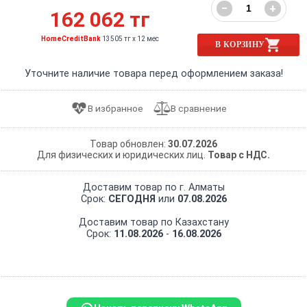
−
+
162 062 тг
HomeCreditBank
13505 тг x 12 мес
В КОРЗИНУ
Уточните наличие товара перед оформлением заказа!
Товар обновлен:
30.07.2026
Для физических и юридических лиц.
Товар с НДС.
Доставим товар по г. Алматы
Срок:
СЕГОДНЯ
или
07.08.2026
Доставим товар по Казахстану
Срок:
11.08.2026
-
16.08.2026