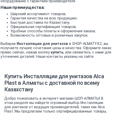
оборудование с гарантией производителя.
Наши преимущества:
Широкий ассортимент товаров;
Гарантия качества на всю продукцию;
Быстрая доставка по Казахстану;
Официальная сертификация товаров;
Удобные способы оплаты и оформления заказа;
Возможность оптовых и розничных закупок.
Выбирая
Инсталляции для унитазов
в SHOP-ALMATY.KZ, вы
получаете лучшее сочетание цены и качества. Оформите заказ
прямо сейчас, нажав кнопку
купить
, или свяжитесь с нами для
уточнения деталей. Наши контакты указаны на сайте.
Купить Инсталляции для унитазов Alca
Plast в Алматы с доставкой по всему
Казахстану
Добро пожаловать в интернет-магазин ШОП-АЛМАТЫ! В
этом разделе вы найдете огромный выбор Инсталляции
для унитазов от ведущих производителей, таких как Alca
Plast. Мы предлагаем только сертифицированные товары,