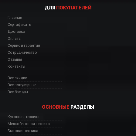
ДЛЯ
ПОКУПАТЕЛЕЙ
Главная
Сертификаты
Доставка
Оплата
Сервис и гарантия
Сотрудничество
Отзывы
Контакты
Все скидки
Все популярные
Все бренды
ОСНОВНЫЕ
РАЗДЕЛЫ
ь, цена, Астана, Биш
Кухонная техника
Мелкобытовая техника
Бытовая техника