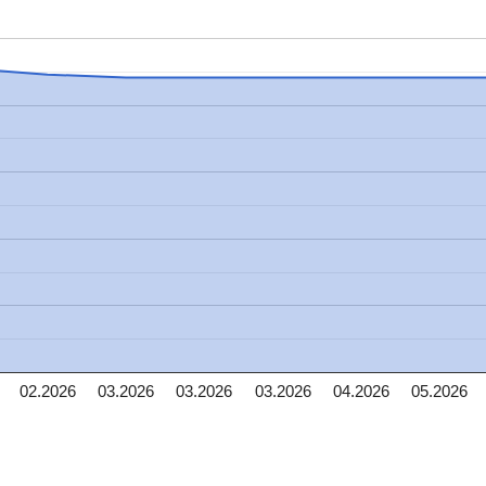
02.2026
03.2026
03.2026
03.2026
04.2026
05.2026