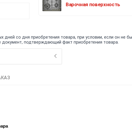
Варочная поверхность
 дней со дня приобретения товара, при условии, если он не бы
кже документ, подтверждающий факт приобретения товара.
АКАЗ
вара