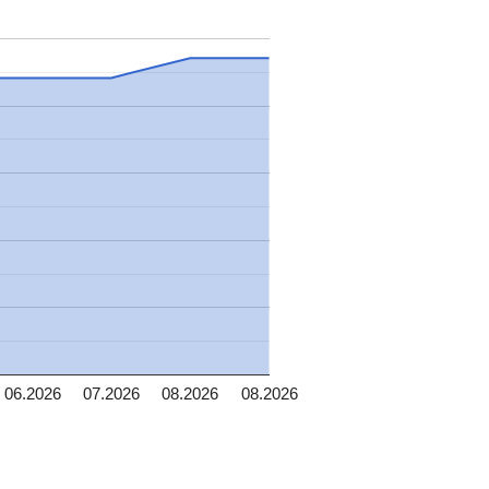
06.2026
07.2026
08.2026
08.2026