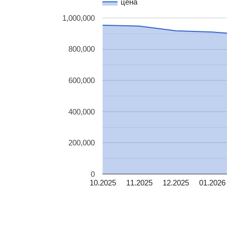
цена
1,000,000
800,000
600,000
400,000
200,000
0
10.2025
11.2025
12.2025
01.2026