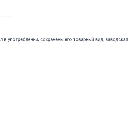
л в употреблении, сохранены его товарный вид, заводская