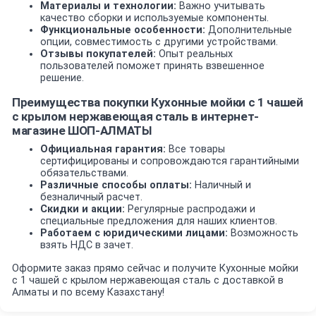
Материалы и технологии:
Важно учитывать
качество сборки и используемые компоненты.
Функциональные особенности:
Дополнительные
опции, совместимость с другими устройствами.
Отзывы покупателей:
Опыт реальных
пользователей поможет принять взвешенное
решение.
Преимущества покупки Кухонные мойки с 1 чашей
c крылом нержавеющая сталь в интернет-
магазине ШОП-АЛМАТЫ
Официальная гарантия:
Все товары
сертифицированы и сопровождаются гарантийными
обязательствами.
Различные способы оплаты:
Наличный и
безналичный расчет.
Скидки и акции:
Регулярные распродажи и
специальные предложения для наших клиентов.
Работаем с юридическими лицами:
Возможность
взять НДС в зачет.
Оформите заказ прямо сейчас и получите Кухонные мойки
с 1 чашей c крылом нержавеющая сталь с доставкой в
Алматы и по всему Казахстану!