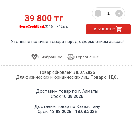
−
+
39 800 тг
HomeCreditBank
3316 тг x 12 мес
В КОРЗИНУ
Уточните наличие товара перед оформлением заказа!
Товар обновлен:
30.07.2026
Для физических и юридических лиц.
Товар с НДС.
Доставим товар по г. Алматы
Срок:
10.08.2026
Доставим товар по Казахстану
Срок:
13.08.2026
-
18.08.2026