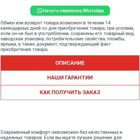
Начать переписку WhatsApp
Обмен или возврат товара возможен в течении 14
календарных дней со дня приобретения товара, при условии,
если он не был в употреблении, сохранены его товарный вид,
заводская упаковка, потребительские свойства, пломбы,
ярлыки, а также документ, подтверждающий факт
приобретения товара.
ОПИСАНИЕ
НАШИ ГАРАНТИИ
КАК ПОЛУЧИТЬ ЗАКАЗ
Современный комфорт невозможен без качественных и
надежных товаров. Если вы ищете лучшее решение для