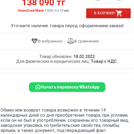
138 090 тг
HomeCreditBank
11507 тг x 12 мес
В КОРЗИНУ
Уточните наличие товара перед оформлением заказа!
Товар обновлен:
18.02.2022
Для физических и юридических лиц.
Товар с НДС.
Начать переписку WhatsApp
Обмен или возврат товара возможен в течении 14
календарных дней со дня приобретения товара, при условии,
если он не был в употреблении, сохранены его товарный вид,
заводская упаковка, потребительские свойства, пломбы,
ярлыки, а также документ, подтверждающий факт