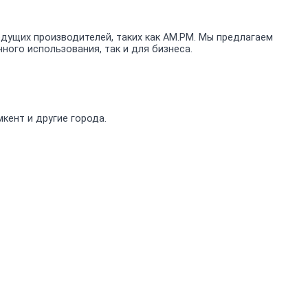
ущих производителей, таких как AM.PM. Мы предлагаем
ого использования, так и для бизнеса.
кент и другие города.