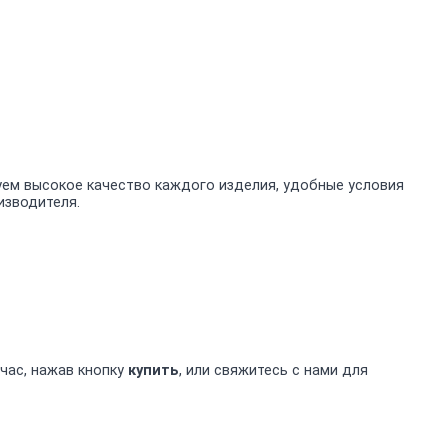
уем высокое качество каждого изделия, удобные условия
изводителя.
час, нажав кнопку
купить
, или свяжитесь с нами для