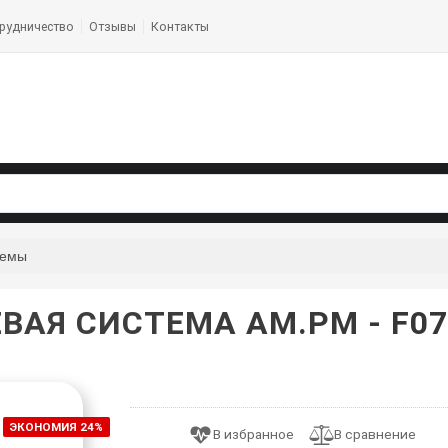
рудничество
Отзывы
Контакты
темы
ВАЯ СИСТЕМА AM.PM - F07
ЭКОНОМИЯ 24%