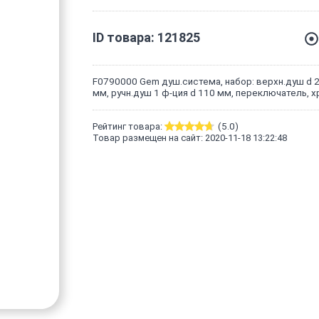
ID товара: 121825
F0790000 Gem душ.система, набор: верхн.душ d 
мм, ручн.душ 1 ф-ция d 110 мм, переключатель, х
Рейтинг товара:
(5.0)
Товар размещен на сайт: 2020-11-18 13:22:48