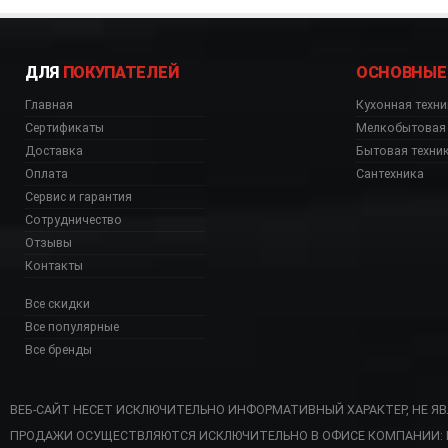
ДЛЯ
ПОКУПАТЕЛЕЙ
ОСНОВНЫЕ
Главная
Кухонная техни
Сертификаты
Мелкобытовая 
Доставка
Бытовая техни
Оплата
Сантехника
Сервис и гарантия
Сотрудничество
Отзывы
Контакты
Все скидки
Все популярные
Все бренды
ВЕБ-САЙТ НЕСЕТ ИСКЛЮЧИТЕЛЬНО ИНФОРМАТИВНЫЙ ХАРАКТЕР, НЕ Я
ПРОДАЖИ ОСУЩЕСТВЛЯЮТСЯ ИСКЛЮЧИТЕЛЬНО В ОФИСЕ КОМПАНИИ: Г. 