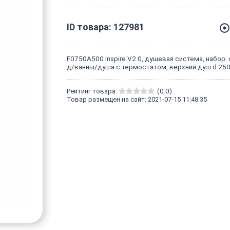
ID товара: 127981
F0750A500 Inspire V2.0, душевая система, набор:
д/ванны/душа с термостатом, верхний душ d 25
Рейтинг товара:
(0.0)
Товар размещен на сайт: 2021-07-15 11:48:35