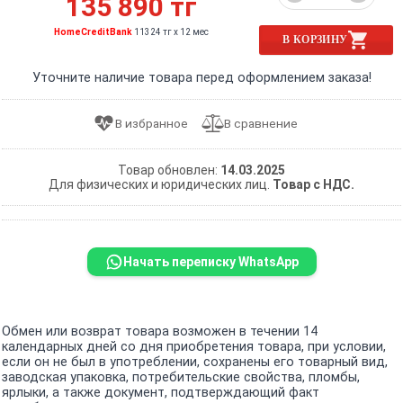
135 890 тг
HomeCreditBank
11324 тг x 12 мес
В КОРЗИНУ
Уточните наличие товара перед оформлением заказа!
Товар обновлен:
14.03.2025
Для физических и юридических лиц.
Товар с НДС.
Начать переписку WhatsApp
Обмен или возврат товара возможен в течении 14
календарных дней со дня приобретения товара, при условии,
если он не был в употреблении, сохранены его товарный вид,
заводская упаковка, потребительские свойства, пломбы,
ярлыки, а также документ, подтверждающий факт