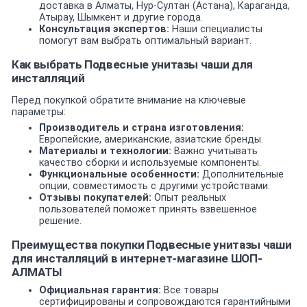
доставка в Алматы, Нур-Султан (Астана), Караганда,
Атырау, Шымкент и другие города.
Консультация экспертов:
Наши специалисты
помогут вам выбрать оптимальный вариант.
Как выбрать Подвесные унитазы чаши для
инсталляций
Перед покупкой обратите внимание на ключевые
параметры:
Производитель и страна изготовления:
Европейские, американские, азиатские бренды.
Материалы и технологии:
Важно учитывать
качество сборки и используемые компоненты.
Функциональные особенности:
Дополнительные
опции, совместимость с другими устройствами.
Отзывы покупателей:
Опыт реальных
пользователей поможет принять взвешенное
решение.
Преимущества покупки Подвесные унитазы чаши
для инсталляций в интернет-магазине ШОП-
АЛМАТЫ
Официальная гарантия:
Все товары
сертифицированы и сопровождаются гарантийными