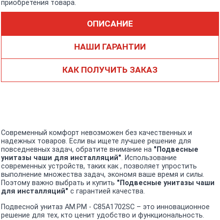
приобретения товара.
ОПИСАНИЕ
НАШИ ГАРАНТИИ
КАК ПОЛУЧИТЬ ЗАКАЗ
Современный комфорт невозможен без качественных и
надежных товаров. Если вы ищете лучшее решение для
повседневных задач, обратите внимание на
"Подвесные
унитазы чаши для инсталляций"
. Использование
современных устройств, таких как , позволяет упростить
выполнение множества задач, экономя ваше время и силы.
Поэтому важно выбрать и купить
"Подвесные унитазы чаши
для инсталляций"
с гарантией качества.
Подвесной унитаз AM.PM - C85A1702SC – это инновационное
решение для тех, кто ценит удобство и функциональность.