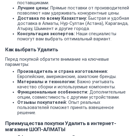
поставщиками.
Лучшие цены:
Прямые поставки от производителей
позволяют нам удерживать конкурентные цены.
Доставка по всему Казахстану:
Быстрая и удобная
доставка в Алматы, Нур-Султан (Астана), Караганда,
Атырау, Шымкент и другие города.
Консультация экспертов:
Наши специалисты
помогут вам выбрать оптимальный вариант.
Как выбрать Удалить
Перед покупкой обратите внимание на ключевые
параметры:
Производитель и страна изготовления:
Европейские, американские, азиатские бренды.
Материалы и технологии:
Важно учитывать
качество сборки и используемые компоненты.
Функциональные особенности:
Дополнительные
опции, совместимость с другими устройствами.
Отзывы покупателей:
Опыт реальных
пользователей поможет принять взвешенное
решение.
Преимущества покупки Удалить в интернет-
магазине ШОП-АЛМАТЫ