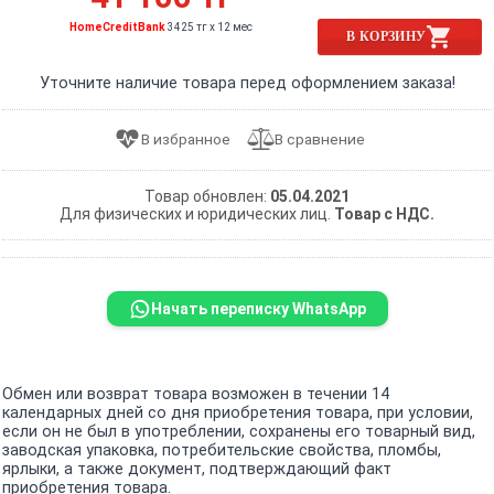
HomeCreditBank
3425 тг x 12 мес
В КОРЗИНУ
Уточните наличие товара перед оформлением заказа!
Товар обновлен:
05.04.2021
Для физических и юридических лиц.
Товар с НДС.
Начать переписку WhatsApp
Обмен или возврат товара возможен в течении 14
календарных дней со дня приобретения товара, при условии,
если он не был в употреблении, сохранены его товарный вид,
заводская упаковка, потребительские свойства, пломбы,
ярлыки, а также документ, подтверждающий факт
приобретения товара.